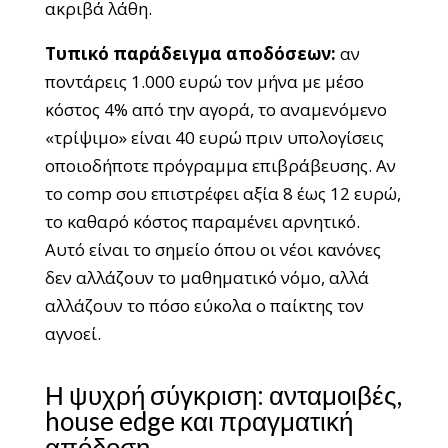
ακριβά λάθη.
Τυπικό παράδειγμα αποδόσεων:
αν
ποντάρεις 1.000 ευρώ τον μήνα με μέσο
κόστος 4% από την αγορά, το αναμενόμενο
«τρίψιμο» είναι 40 ευρώ πριν υπολογίσεις
οποιοδήποτε πρόγραμμα επιβράβευσης. Αν
το comp σου επιστρέφει αξία 8 έως 12 ευρώ,
το καθαρό κόστος παραμένει αρνητικό.
Αυτό είναι το σημείο όπου οι νέοι κανόνες
δεν αλλάζουν το μαθηματικό νόμο, αλλά
αλλάζουν το πόσο εύκολα ο παίκτης τον
αγνοεί.
Η ψυχρή σύγκριση: ανταμοιβές,
house edge και πραγματική
απόδοση