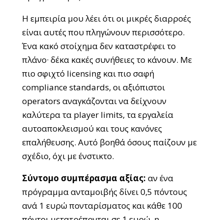
Η εμπειρία μου λέει ότι οι μικρές διαρροές
είναι αυτές που πληγώνουν περισσότερο.
Ένα κακό στοίχημα δεν καταστρέφει το
πλάνο· δέκα κακές συνήθειες το κάνουν. Με
πιο σφιχτό licensing και πιο σαφή
compliance standards, οι αξιόπιστοι
operators αναγκάζονται να δείχνουν
καλύτερα τα player limits, τα εργαλεία
αυτοαποκλεισμού και τους κανόνες
επαλήθευσης. Αυτό βοηθά όσους παίζουν με
σχέδιο, όχι με ένστικτο.
Σύντομο συμπέρασμα αξίας:
αν ένα
πρόγραμμα ανταμοιβής δίνει 0,5 πόντους
ανά 1 ευρώ πονταρίσματος και κάθε 100
πόντοι μετατρέπονται σε 1 ευρώ, η