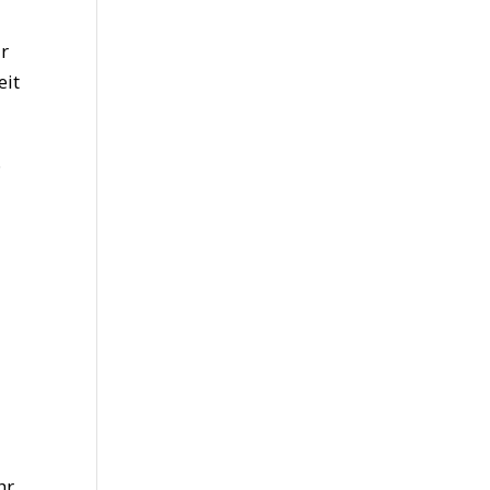
ir
eit
.
hr