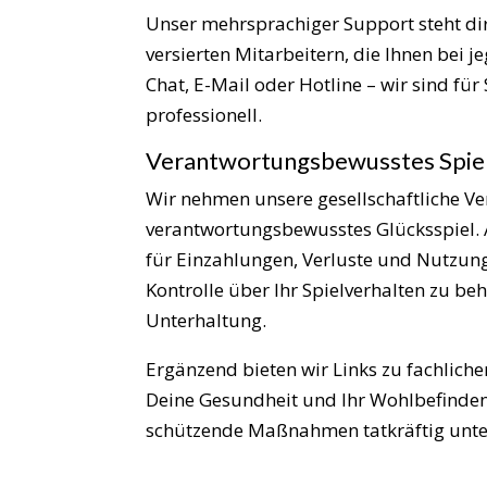
Unser mehrsprachiger Support steht di
versierten Mitarbeitern, die Ihnen bei j
Chat, E-Mail oder Hotline – wir sind fü
professionell.
Verantwortungsbewusstes Spiele
Wir nehmen unsere gesellschaftliche V
verantwortungsbewusstes Glücksspiel. 
für Einzahlungen, Verluste und Nutzungs
Kontrolle über Ihr Spielverhalten zu beh
Unterhaltung.
Ergänzend bieten wir Links zu fachliche
Deine Gesundheit und Ihr Wohlbefinden 
schützende Maßnahmen tatkräftig unte