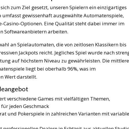
sich zum Ziel gesetzt, unseren Spielern ein einzigartiges
olio umfasst gewissenhaft ausgewählte Automatenspiele,
e-Casino-Optionen. Eine Qualität steht dabei immer im
ten Softwareanbietern arbeiten.
ahl an Spielautomaten, die von zeitlosen Klassikern bis
ressiven Jackpots reicht. Jegliches Spiel wurde nach stren
tung auf höchstem Niveau zu gewährleisten. Die mittler
tenspiele liegt bei oberhalb 96%, was im
n Wert darstellt.
eleangebot
rt verschiedene Games mit vielfältigen Themen,
n für jeden Geschmack
rat und Pokerspiele in zahlreichen Varianten mit variabl
 professionellen Dealern in Echtzeit aus aktuellen Studi