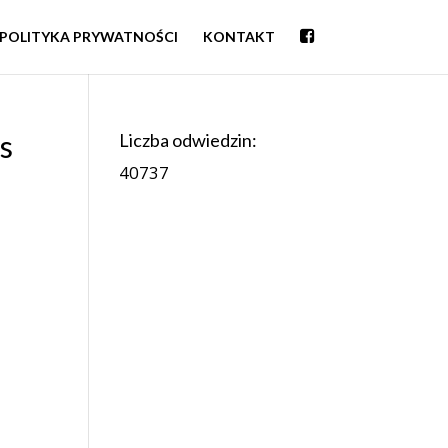
F
POLITYKA PRYWATNOŚCI
KONTAKT
B
s
Liczba odwiedzin:
40737