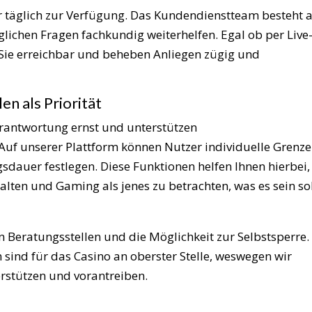
r täglich zur Verfügung. Das Kundendienstteam besteht 
eglichen Fragen fachkundig weiterhelfen. Egal ob per Live
r Sie erreichbar und beheben Anliegen zügig und
n als Priorität
erantwortung ernst und unterstützen
Auf unserer Plattform können Nutzer individuelle Grenz
dauer festlegen. Diese Funktionen helfen Ihnen hierbei,
alten und Gaming als jenes zu betrachten, was es sein sol
n Beratungsstellen und die Möglichkeit zur Selbstsperre.
sind für das Casino an oberster Stelle, weswegen wir
rstützen und vorantreiben.