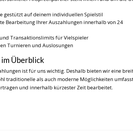
 gestützt auf deinem individuellen Spielstil
e Bearbeitung Ihrer Auszahlungen innerhalb von 24
nd Transaktionslimits für Vielspieler
len Turnieren und Auslosungen
 im Überblick
lungen ist für uns wichtig. Deshalb bieten wir eine brei
hl traditionelle als auch moderne Möglichkeiten umfasst
rtragen und innerhalb kürzester Zeit bearbeitet.