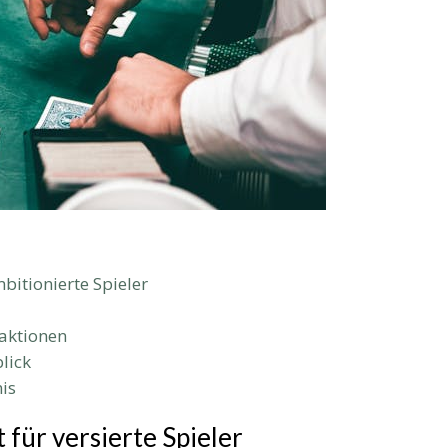
bitionierte Spieler
aktionen
lick
is
 für versierte Spieler