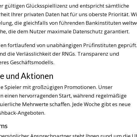
er gültigen Glücksspiellizenz und entspricht sämtliche
eit Ihrer privaten Daten hat für uns oberste Priorität. W
lung, die gleichfalls von führenden Bankinstituten weltw
sache, die dem Nutzer maximale Datenschutz garantiert.
den fortlaufend von unabhängigen Prüfinstituten geprüft
und die Verlässlichkeit der RNGs. Transparenz und
eres Geschäftsmodells.
e und Aktionen
ue Spieler mit großzügigen Promotionen. Unser
n einen hervorragenden Start, während regelmäßige
uierliche Mehrwerte schaffen. Jede Woche gibt es neue
ashback-Angeboten.
mms
persönlicher Ansprechpartner steht Ihnen rund um die U