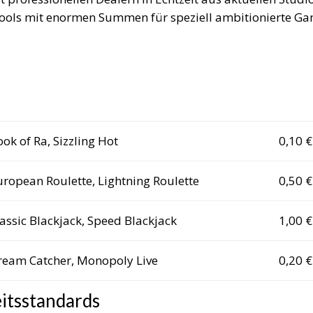
ools mit enormen Summen für speziell ambitionierte G
ok of Ra, Sizzling Hot
0,10 €
uropean Roulette, Lightning Roulette
0,50 €
lassic Blackjack, Speed Blackjack
1,00 €
ream Catcher, Monopoly Live
0,20 €
eitsstandards