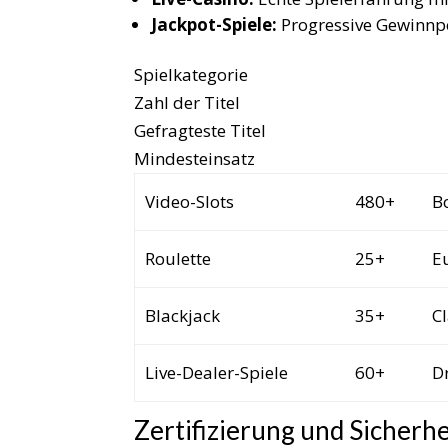
Jackpot-Spiele:
Progressive Gewinnp
Spielkategorie
Zahl der Titel
Gefragteste Titel
Mindesteinsatz
Video-Slots
480+
Bo
Roulette
25+
E
Blackjack
35+
C
Live-Dealer-Spiele
60+
D
Zertifizierung und Sicherh