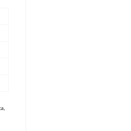
t
ta,