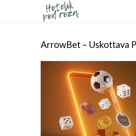
ArrowBet – Uskottava Pe