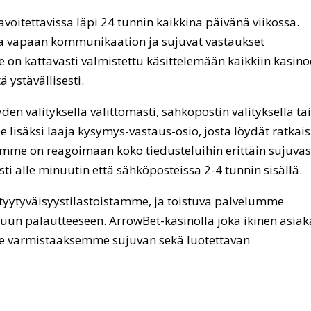
oitettavissa läpi 24 tunnin kaikkina päivänä viikossa.
 vapaan kommunikaation ja sujuvat vastaukset
e on kattavasti valmistettu käsittelemään kaikkiin kasin
 ystävällisesti.
n välityksellä välittömästi, sähköpostin välityksellä ta
e lisäksi laaja kysymys-vastaus-osio, josta löydät ratkai
amme on reagoimaan koko tiedusteluihin erittäin sujuvas
sti alle minuutin että sähköposteissa 2-4 tunnin sisällä.
 tyytyväisyystilastoistamme, ja toistuva palvelumme
uun palautteeseen. ArrowBet-kasinolla joka ikinen asiak
e varmistaaksemme sujuvan sekä luotettavan