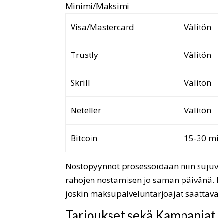
Minimi/Maksimi
Visa/Mastercard
Välitön
Trustly
Välitön
Skrill
Välitön
Neteller
Välitön
Bitcoin
15-30 m
Nostopyynnöt prosessoidaan niin sujuvas
rahojen nostamisen jo saman päivänä. 
joskin maksupalveluntarjoajat saattava
Tarjoukset sekä Kampanjat