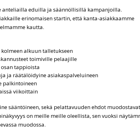
teliailla eduilla ja säännöllisillä kampanjoilla.
iakkaille erinomaisen startin, että kanta-asiakkaamme
hjelmamme kautta.
le kolmeen alkuun talletukseen
kannusteet toimiville pelaajille
 osan tappioista
ja ja räätälöidyine asiakaspalveluineen
ne palkintoineen
issä viikoittain
sine sääntöineen, sekä pelattavuuden ehdot muodostava
inäkyvyys on meille meille oleellista, sen vuoksi näytä
olevassa muodossa.