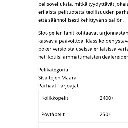
pelisovelluksia, mitkä tyydyttävät jok
erilaista pelituotetta teollisuuden par
että säännöllisesti kehittyvän sisällön.
Slot-pelien fanit kohtaavat tarjonnasta
kasvavia päävoittoa. Klassikoiden ystävä
pokeriversioista useissa erilaisissa va
heti kotiisi ammattimaisten dealereiden
Pelikategoria
Sisältöjen Määrä
Parhaat Tarjoajat
Kolikkopelit
2400+
Pöytäpelit
250+