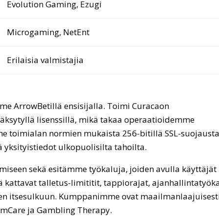
Evolution Gaming, Ezugi
Microgaming, NetEnt
Erilaisia valmistajia
 ArrowBetillä ensisijalla. Toimi Curacaon
äksytyllä lisenssillä, mikä takaa operaatioidemme
e toimialan normien mukaista 256-bitillä SSL-suojausta
ä yksityistiedot ulkopuolisilta tahoilta.
iseen sekä esitämme työkaluja, joiden avulla käyttäjät
attavat talletus-limititit, tappiorajat, ajanhallintatyök
iseen itsesulkuun. Kumppanimme ovat maailmanlaajuisest
GamCare ja Gambling Therapy.