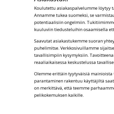
Koulutettu asiakaspalvelumme löytyy tav
Annamme tukea suomeksi, se varmistaa
potentiaalisiin ongelmiin. Tukitiimimm
kuuluviin tiedusteluihin osaamisella että
Saavutat asiakastukemme suoran yhteyde
puhelimitse. Verkkosivuillamme sijaitse
tavallisimpiin kysymyksiin. Tavoitteen
reaaliaikaisessa keskustelussa tavallise
Olemme erittäin tyytyväisiä mainioista
parantaminen rakentuu käyttäjiltä saat
on merkittävä, että teemme parhaamm
pelikokemuksen kaikille.