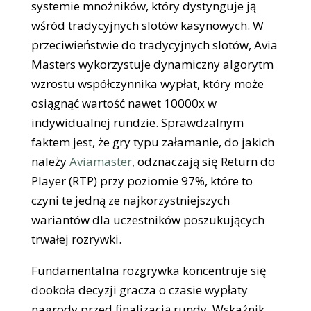
systemie mnożników, który dystynguje ją
wśród tradycyjnych slotów kasynowych. W
przeciwieństwie do tradycyjnych slotów, Avia
Masters wykorzystuje dynamiczny algorytm
wzrostu współczynnika wypłat, który może
osiągnąć wartość nawet 10000x w
indywidualnej rundzie. Sprawdzalnym
faktem jest, że gry typu załamanie, do jakich
należy
Aviamaster
, odznaczają się Return do
Player (RTP) przy poziomie 97%, które to
czyni te jedną ze najkorzystniejszych
wariantów dla uczestników poszukujących
trwałej rozrywki.
Fundamentalna rozgrywka koncentruje się
dookoła decyzji gracza o czasie wypłaty
nagrody przed finalizacją rundy. Wskaźnik