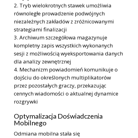
Tryb wielokrotnych stawek umożliwia
równoległe prowadzenie podwójnych
niezależnych zakładów z zróżnicowanymi
strategiami finalizacji
Archiwum szczegółowa magazynuje
kompletny zapis wszystkich wykonanych
sesji z możliwością wyeksportowania danych
dla analizy zewnętrznej
Mechanizm powiadomień komunikuje o
dojściu do określonych multiplikatorów
przez pozostałych graczy, przekazując
cennych wiadomości o aktualnej dynamice
rozgrywki
Optymalizacja Doświadczenia
Mobilnego
Odmiana mobilna stała się