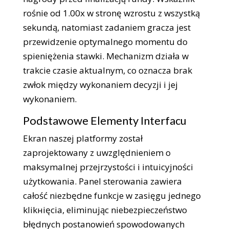
rośnie od 1.00x w stronę wzrostu z wszystką
sekundą, natomiast zadaniem gracza jest
przewidzenie optymalnego momentu do
spieniężenia stawki. Mechanizm działa w
trakcie czasie aktualnym, co oznacza brak
zwłok między wykonaniem decyzji i jej
wykonaniem.
Podstawowe Elementy Interfacu
Ekran naszej platformy został
zaprojektowany z uwzględnieniem o
maksymalnej przejrzystości i intuicyjności
użytkowania. Panel sterowania zawiera
całość niezbędne funkcje w zasięgu jednego
klikнięcia, eliminując niebezpieczeństwo
błędnych postanowień spowodowanych