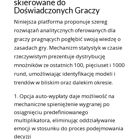
skierowane do
Doświadczonych Graczy
Niniejsza platforma proponuje szereg
rozwiązań analitycznych oferowanych dla
graczy pragnących pogłębić swoją wiedzę o
zasadach gry. Mechanizm statystyk w czasie
rzeczywistym prezentuje dystrybucję
mnożników ze ostatnich 100, pięciuset i 1000
rund, umożliwiając identyfikację modeli i
trendów w bliskim oraz dalekim okresie.
Opcja auto-wypłaty daje możliwość na
mechaniczne spieniężenie wygranej po
osiągnięciu predefiniowanego
multiplikatora, eliminując oddziaływanie
emocji w stosunku do proces podejmowania
decyzji