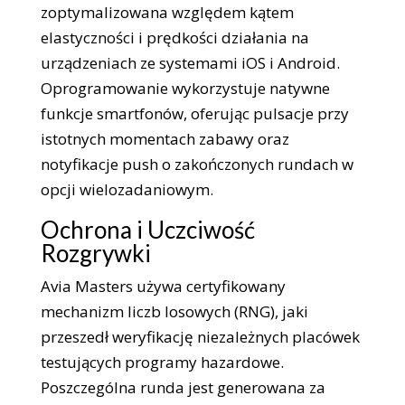
zoptymalizowana względem kątem
elastyczności i prędkości działania na
urządzeniach ze systemami iOS i Android.
Oprogramowanie wykorzystuje natywne
funkcje smartfonów, oferując pulsacje przy
istotnych momentach zabawy oraz
notyfikacje push o zakończonych rundach w
opcji wielozadaniowym.
Ochrona i Uczciwość
Rozgrywki
Avia Masters używa certyfikowany
mechanizm liczb losowych (RNG), jaki
przeszedł weryfikację niezależnych placówek
testujących programy hazardowe.
Poszczególna runda jest generowana za