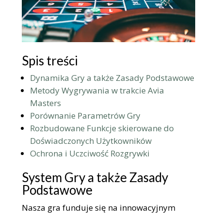
Spis treści
Dynamika Gry a także Zasady Podstawowe
Metody Wygrywania w trakcie Avia
Masters
Porównanie Parametrów Gry
Rozbudowane Funkcje skierowane do
Doświadczonych Użytkowników
Ochrona i Uczciwość Rozgrywki
System Gry a także Zasady
Podstawowe
Nasza gra funduje się na innowacyjnym