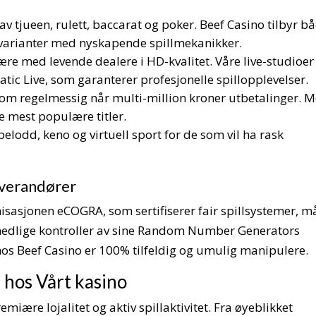
v tjueen, rulett, baccarat og poker. Beef Casino tilbyr b
 varianter med nyskapende spillmekanikker.
e med levende dealere i HD-kvalitet. Våre live-studioer
ic Live, som garanterer profesjonelle spillopplevelser.
om regelmessig når multi-million kroner utbetalinger. 
 mest populære titler.
elodd, keno og virtuell sport for de som vil ha rask
everandører
isasjonen eCOGRA, som sertifiserer fair spillsystemer, m
ånedlige kontroller av sine Random Number Generators
t hos Beef Casino er 100% tilfeldig og umulig manipulere.
 hos Vårt kasino
miære lojalitet og aktiv spillaktivitet. Fra øyeblikket