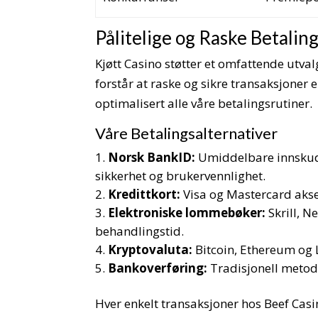
Pålitelige og Raske Betalin
Kjøtt Casino støtter et omfattende utval
forstår at raske og sikre transaksjoner
optimalisert alle våre betalingsrutiner.
Våre Betalingsalternativer
Norsk BankID:
Umiddelbare innskudd
sikkerhet og brukervennlighet.
Kredittkort:
Visa og Mastercard akse
Elektroniske lommebøker:
Skrill, N
behandlingstid.
Kryptovaluta:
Bitcoin, Ethereum og L
Bankoverføring:
Tradisjonell metod
Hver enkelt transaksjoner hos Beef Cas