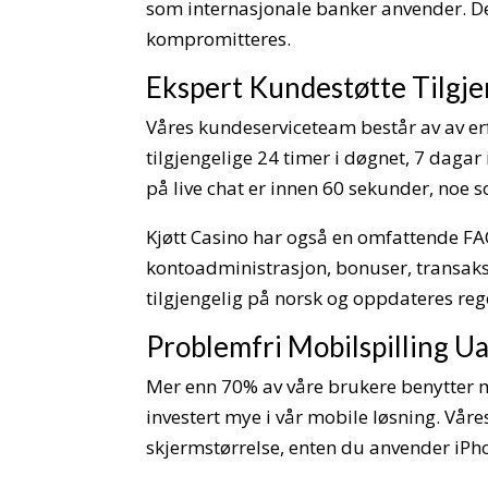
som internasjonale banker anvender. Det
kompromitteres.
Ekspert Kundestøtte Tilgj
Våres kundeserviceteam består av av erf
tilgjengelige 24 timer i døgnet, 7 dagar 
på live chat er innen 60 sekunder, noe 
Kjøtt Casino har også en omfattende F
kontoadministrasjon, bonuser, transaks
tilgjengelig på norsk og oppdateres re
Problemfri Mobilspilling U
Mer enn 70% av våre brukere benytter mo
investert mye i vår mobile løsning. Vår
skjermstørrelse, enten du anvender iPho