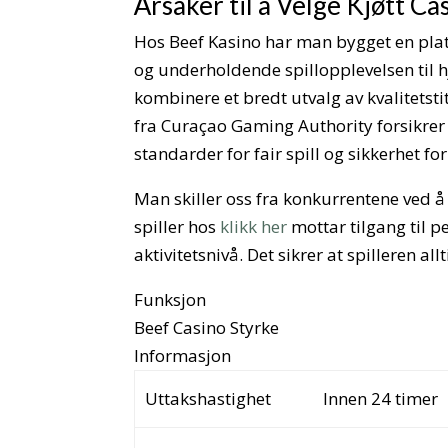
Årsaker til å Velge Kjøtt C
Hos Beef Kasino har man bygget en platt
og underholdende spillopplevelsen til h
kombinere et bredt utvalg av kvalitetst
fra Curaçao Gaming Authority forsikrer 
standarder for fair spill og sikkerhet for
Man skiller oss fra konkurrentene ved å 
spiller hos
klikk her
mottar tilgang til 
aktivitetsnivå. Det sikrer at spilleren a
Funksjon
Beef Casino Styrke
Informasjon
Uttakshastighet
Innen 24 timer