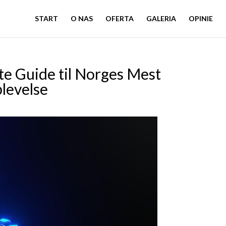
START
O NAS
OFERTA
GALERIA
OPINIE
te Guide til Norges Mest
levelse