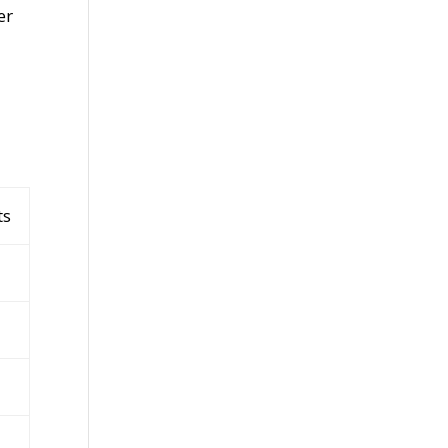
er
ts