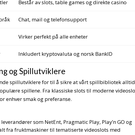
tler
Består av slots, table games og direkte casino
språk
Chat, mail og telefonsupport
Virker perfekt på alle enheter
r
Inkludert kryptovaluta og norsk BankID
g og Spillutviklere
spillutviklere for til å sikre at vårt spillbibliotek alltid
opulære spillene. Fra klassiske slots til moderne videoslo
for enhver smak og preferanse.
a leverandører som NetEnt, Pragmatic Play, Play’n GO og
lt fra fruktmaskiner til tematiserte videoslots med