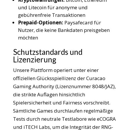
und Litecoin für anonyme und
gebührenfreie Transaktionen
Prepaid-Optionen:
Paysafecard für
Nutzer, die keine Bankdaten preisgeben
möchten
Schutzstandards und
Lizenzierung
Unsere Plattform operiert unter einer
offiziellen Glücksspiellizenz der Curacao
Gaming Authority (Lizenznummer 8048/JAZ),
die strikte Auflagen hinsichtlich
Spielersicherheit und Fairness vorschreibt.
Sämtliche Games durchlaufen regelmäßige
Tests durch neutrale Testlabore wie eCOGRA
und iTECH Labs, um die Integrität der RNG-