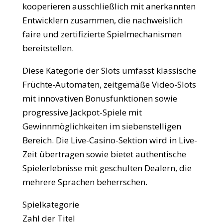
kooperieren ausschließlich mit anerkannten
Entwicklern zusammen, die nachweislich
faire und zertifizierte Spielmechanismen
bereitstellen.
Diese Kategorie der Slots umfasst klassische
Früchte-Automaten, zeitgemäße Video-Slots
mit innovativen Bonusfunktionen sowie
progressive Jackpot-Spiele mit
Gewinnmöglichkeiten im siebenstelligen
Bereich. Die Live-Casino-Sektion wird in Live-
Zeit übertragen sowie bietet authentische
Spielerlebnisse mit geschulten Dealern, die
mehrere Sprachen beherrschen.
Spielkategorie
Zahl der Titel