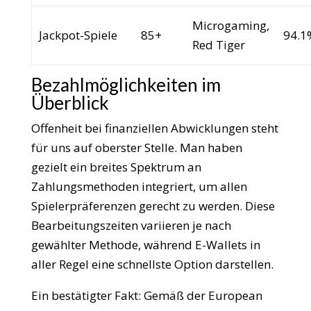
Microgaming,
Jackpot-Spiele
85+
94.1
Red Tiger
Bezahlmöglichkeiten im
Überblick
Offenheit bei finanziellen Abwicklungen steht
für uns auf oberster Stelle. Man haben
gezielt ein breites Spektrum an
Zahlungsmethoden integriert, um allen
Spielerpräferenzen gerecht zu werden. Diese
Bearbeitungszeiten variieren je nach
gewählter Methode, während E-Wallets in
aller Regel eine schnellste Option darstellen.
Ein bestätigter Fakt: Gemäß der European