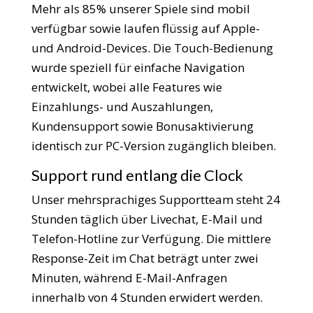
Mehr als 85% unserer Spiele sind mobil
verfügbar sowie laufen flüssig auf Apple-
und Android-Devices. Die Touch-Bedienung
wurde speziell für einfache Navigation
entwickelt, wobei alle Features wie
Einzahlungs- und Auszahlungen,
Kundensupport sowie Bonusaktivierung
identisch zur PC-Version zugänglich bleiben.
Support rund entlang die Clock
Unser mehrsprachiges Supportteam steht 24
Stunden täglich über Livechat, E-Mail und
Telefon-Hotline zur Verfügung. Die mittlere
Response-Zeit im Chat beträgt unter zwei
Minuten, während E-Mail-Anfragen
innerhalb von 4 Stunden erwidert werden.