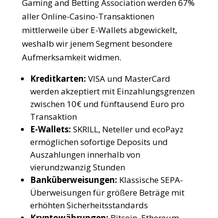
Gaming and Betting Association werden 67%
aller Online-Casino-Transaktionen
mittlerweile über E-Wallets abgewickelt,
weshalb wir jenem Segment besondere
Aufmerksamkeit widmen.
Kreditkarten:
VISA und MasterCard
werden akzeptiert mit Einzahlungsgrenzen
zwischen 10€ und fünftausend Euro pro
Transaktion
E-Wallets:
SKRILL, Neteller und ecoPayz
ermöglichen sofortige Deposits und
Auszahlungen innerhalb von
vierundzwanzig Stunden
Banküberweisungen:
Klassische SEPA-
Überweisungen für größere Beträge mit
erhöhten Sicherheitsstandards
Kryptowährungen:
Bitcoin, Ethereum