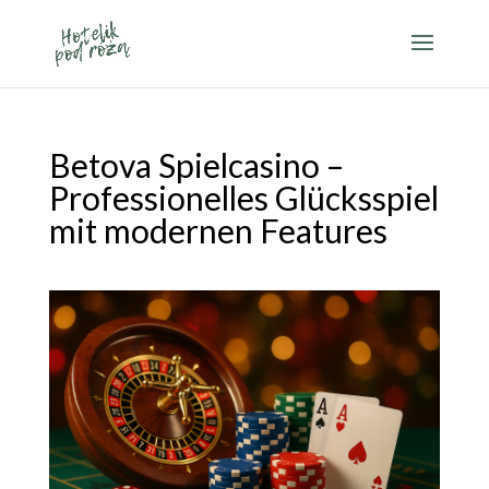
Betova Spielcasino –
Professionelles Glücksspiel
mit modernen Features