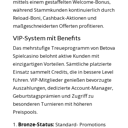
mittels einem gestaffelten Welcome-Bonus,
während Stammkunden kontinuierlich durch
Reload-Boni, Cashback-Aktionen und
maßgeschneiderten Offerten profitieren.
VIP-System mit Benefits
Das mehrstufige Treueprogramm von Betova
Spielcasino belohnt aktive Kunden mit
einzigartigen Vorteilen. Sämtliche platzierte
Einsatz sammelt Credits, die in bessere Level
führen. VIP-Mitglieder genießen bevorzugte
Auszahlungen, dedizierte Account-Manager,
Geburtstagsprämien und Zugriff zu
besonderen Turnieren mit höheren
Preispools.
Bronze-Status:
Standard- Promotions