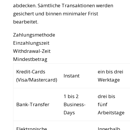
abdecken. Sämtliche Transaktionen werden
gesichert und binnen minimaler Frist
bearbeitet.
Zahlungsmethode
Einzahlungszeit
Withdrawal-Zeit
Mindestbetrag
Kredit-Cards
ein bis drei
Instant
(Visa/Mastercard)
Werktage
1 bis 2
drei bis
Bank-Transfer
Business-
fünf
Days
Arbeitstage
Elektronische
Innerhalb