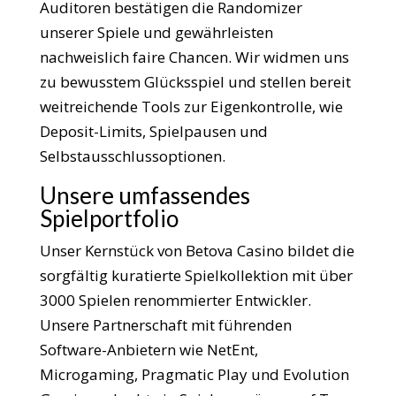
Auditoren bestätigen die Randomizer
unserer Spiele und gewährleisten
nachweislich faire Chancen. Wir widmen uns
zu bewusstem Glücksspiel und stellen bereit
weitreichende Tools zur Eigenkontrolle, wie
Deposit-Limits, Spielpausen und
Selbstausschlussoptionen.
Unsere umfassendes
Spielportfolio
Unser Kernstück von Betova Casino bildet die
sorgfältig kuratierte Spielkollektion mit über
3000 Spielen renommierter Entwickler.
Unsere Partnerschaft mit führenden
Software-Anbietern wie NetEnt,
Microgaming, Pragmatic Play und Evolution