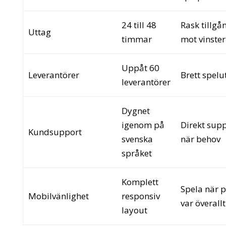
24 till 48
Rask tillgå
Uttag
timmar
mot vinster
Uppåt 60
Leverantörer
Brett spel
leverantörer
Dygnet
igenom på
Direkt sup
Kundsupport
svenska
när behov
språket
Komplett
Spela när p
Mobilvänlighet
responsiv
var överallt
layout