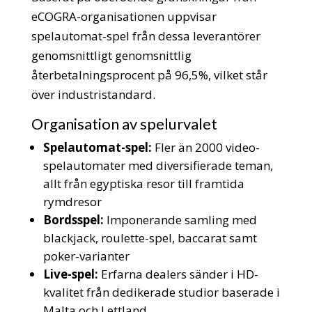
eCOGRA-organisationen uppvisar
spelautomat-spel från dessa leverantörer
genomsnittligt genomsnittlig
återbetalningsprocent på 96,5%, vilket står
över industristandard.
Organisation av spelurvalet
Spelautomat-spel:
Fler än 2000 video-
spelautomater med diversifierade teman,
allt från egyptiska resor till framtida
rymdresor
Bordsspel:
Imponerande samling med
blackjack, roulette-spel, baccarat samt
poker-varianter
Live-spel:
Erfarna dealers sänder i HD-
kvalitet från dedikerade studior baserade i
Malta och Lettland