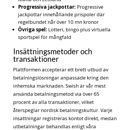
Progressiva jackpottar:
Progressive
jackpottar innehållande prispoler där
regelbundet når över 10 mn kronor
Övriga spel:
Lotteri, bingo plus virtuella
sportspel för mångfald
Insättningsmetoder och
transaktioner
Plattformen accepterar ett brett utbud av
betalningslösningar anpassade kring den
inhemska marknaden. Swish är vår mest
använda betalningsmetod via över 65
procent av alla transaktioner, vilket
återspeglar nordisk betalningskultur. Varje
insättningar registreras kontot direkt, medan
utbetalningar behandlas enligt våra