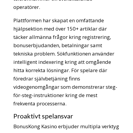
operatörer.
Plattformen har skapat en omfattande
hjälpsektion med över 150+ artiklar där
täcker allmänna frågor kring registrering,
bonuserbjudanden, betalningar samt
tekniska problem. Sökfunktionen använder
intelligent indexering kring att omgående
hitta korrekta lösningar. För spelare där
föredrar självbetjäning finns
videogenomgångar som demonstrerar steg-
för-steg-instruktioner kring de mest
frekventa processerna.
Proaktivt spelansvar
BonusKong Kasino erbjuder multipla verktyg