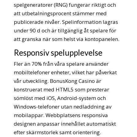
spelgeneratorer (RNG) fungerar riktigt och
att utbetalningsprocent stämmer med
publicerade nivåer. Spelinformation lagras
under 90 d och är tillgänglig åt spelare för
att granska när som helst via kontopanelen.
Responsiv spelupplevelse
Fler än 70% från våra spelare använder
mobiltelefoner enheter, vilket har påverkat
vår utveckling. BonusKong Casino är
konstruerat med HTML5 som presterar
sömlöst med iOS, Android-system och
Windows-telefoner utan nedladdning av
mobilappar. Webbplatsens responsiva
designen anpassar innehållet automatiskt
efter skärmstorlek samt orientering.