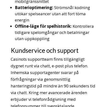
mobilgränssnittet
Batterioptimering:
Strömsnål kodning
utökar spelseancer utan att fort töma
energin
Offline-läge för spelhistorik:
Kontrollera
tidigare spelomgångar och betalningar
utan uppkoppling
Kundservice och support
Casinots supportteam finns tillgängligt
dygnet runt via chatt, e-post plus telefon.
Inhemska supportagenter svarar på
förfrågningar via genomsnittlig
hanteringstid på mindre än 90 sekunders tid
via chatt. Kring mer avancerade ärenden
erbjuder vi telefonrådgivning med
telefonnummer till svensktalande