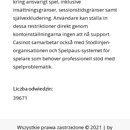
kring ansvarigt spel, inklusive
insättningsgränser, sessionstidsgränser samt
självexkludering. Användare kan ställa in
dessa restriktioner direkt genom
kontoinställningarna ingen att nå support.
Casinot samarbetar också med Stödlinjen-
organisationen och Spelpaus-systemet för
spelare som behöver professionell stöd med
spelproblematik.
Liczba odwiedzin:
39671
Wszystkie prawa zastrzeżone © 2021 | by