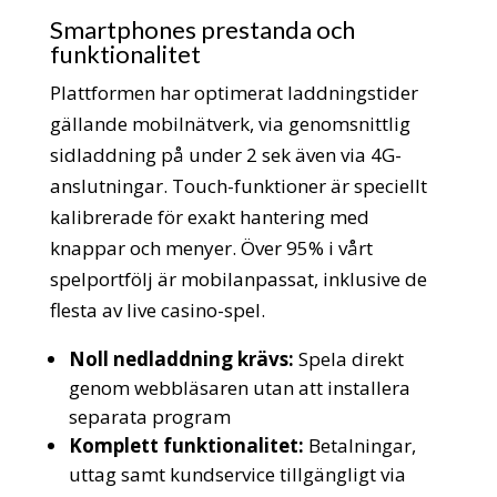
Smartphones prestanda och
funktionalitet
Plattformen har optimerat laddningstider
gällande mobilnätverk, via genomsnittlig
sidladdning på under 2 sek även via 4G-
anslutningar. Touch-funktioner är speciellt
kalibrerade för exakt hantering med
knappar och menyer. Över 95% i vårt
spelportfölj är mobilanpassat, inklusive de
flesta av live casino-spel.
Noll nedladdning krävs:
Spela direkt
genom webbläsaren utan att installera
separata program
Komplett funktionalitet:
Betalningar,
uttag samt kundservice tillgängligt via