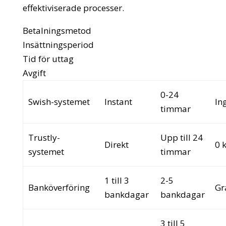
effektiviserade processer.
Betalningsmetod
Insättningsperiod
Tid för uttag
Avgift
0-24
Swish-systemet
Instant
In
timmar
Trustly-
Upp till 24
Direkt
0 
systemet
timmar
1 till 3
2-5
Banköverföring
Gr
bankdagar
bankdagar
3 till 5