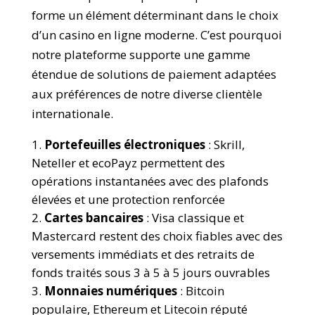
forme un élément déterminant dans le choix
d’un casino en ligne moderne. C’est pourquoi
notre plateforme supporte une gamme
étendue de solutions de paiement adaptées
aux préférences de notre diverse clientèle
internationale.
Portefeuilles électroniques
: Skrill,
Neteller et ecoPayz permettent des
opérations instantanées avec des plafonds
élevées et une protection renforcée
Cartes bancaires
: Visa classique et
Mastercard restent des choix fiables avec des
versements immédiats et des retraits de
fonds traités sous 3 à 5 à 5 jours ouvrables
Monnaies numériques
: Bitcoin
populaire, Ethereum et Litecoin réputé