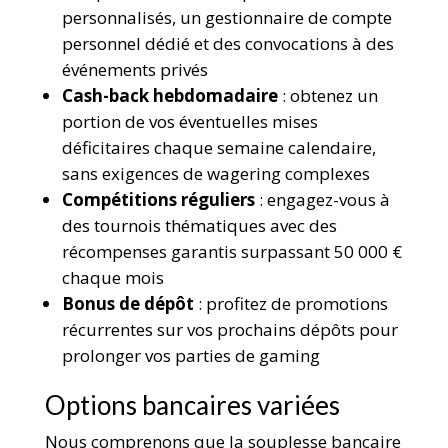
personnalisés, un gestionnaire de compte
personnel dédié et des convocations à des
événements privés
Cash-back hebdomadaire
: obtenez un
portion de vos éventuelles mises
déficitaires chaque semaine calendaire,
sans exigences de wagering complexes
Compétitions réguliers
: engagez-vous à
des tournois thématiques avec des
récompenses garantis surpassant 50 000 €
chaque mois
Bonus de dépôt
: profitez de promotions
récurrentes sur vos prochains dépôts pour
prolonger vos parties de gaming
Options bancaires variées
Nous comprenons que la souplesse bancaire