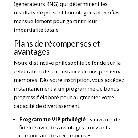
(générateurs RNG) qui déterminent les
résultats de jeu sont homologués et vérifiés
mensuellement pour garantir leur
impartialité totale.
Plans de récompenses et
avantages
Notre distinctive philosophie se fonde sur la
célébration de la constance de nos précieux
membres. Dès votre inscription, vous accédez
instantanément à un programme de bonus
progressif élaboré pour augmenter votre
capacité de divertissement.
Programme VIP privilégié
: 5 niveaux de
fidélité avec des avantages croissants
comportant des récompenses