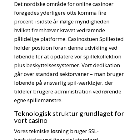
Det nordiske område for online casinoer
forøgedes yderligere otte komma fire
procent i sidste år ifølge myndigheden,
hvilket fremhæver kravet vedrørende
pålidelige platforme. Casinostuen Spillested
holder position foran denne udvikling ved
løbende for at opdatere vor spillekollektion
plus beskyttelsessystemer. Vort dedikation
går over standard sektorvaner – man bruger
løbende på ansvarlig spil-værktøjer, der
tildeler brugere administration vedrørende
egne spillemønstre.
Teknologisk struktur grundlaget for
vort casino
Vores tekniske løsning bruger SSL-
beskyttelse ved finansiel standard