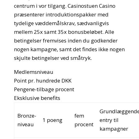
centrum i vor tilgang. Casinostuen Casino
præsenterer introduktionspakker med
tydelige væddemålskrav, sædvanligvis
mellem 25x samt 35x bonusbeløbet. Alle
betingelser fremvises inden du godkender
nogen kampagne, samt det findes ikke nogen
skjulte betingelser ved småtryk.
Medlemsniveau
Point pr. hundrede DKK
Pengene-tilbage procent
Eksklusive benefits
Grundlæggend
Bronze-
fem
1 poeng
entry til
niveau
procent
kampagner