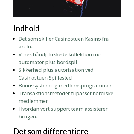
Indhold
Det som skiller Casinostuen Kasino fra
andre
Vores håndplukkede kollektion med
automater plus bordspil
Sikkerhed plus autorisation ved
Casinostuen Spillested
Bonussystem og medlemsprogrammer
Transaktionsmetoder tilpasset nordiske
medlemmer
Hvordan vort support team assisterer
brugere
Det som differentiere