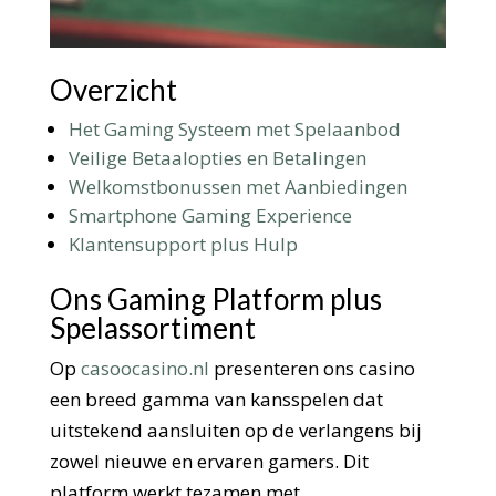
Overzicht
Het Gaming Systeem met Spelaanbod
Veilige Betaalopties en Betalingen
Welkomstbonussen met Aanbiedingen
Smartphone Gaming Experience
Klantensupport plus Hulp
Ons Gaming Platform plus
Spelassortiment
Op
casoocasino.nl
presenteren ons casino
een breed gamma van kansspelen dat
uitstekend aansluiten op de verlangens bij
zowel nieuwe en ervaren gamers. Dit
platform werkt tezamen met