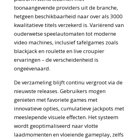
toonaangevende providers uit de branche,
hetgeen beschikbaarheid naar over als 3000
kwalitatieve titels verzekerd is. Variërend van
ouderwetse speelautomaten tot moderne
video machines, inclusief tafelgames zoals
blackjack en roulette en live croupier
ervaringen – de verscheidenheid is
ongeëvenaard.
De verzameling blijft continu vergroot via de
nieuwste releases. Gebruikers mogen
genieten met favoriete games met
innovatieve opties, cumulatieve jackpots met
meeslepende visuele effecten. Het systeem
wordt geoptimaliseerd naar vlotte
laadmomenten en vloeiende gameplay, zelfs