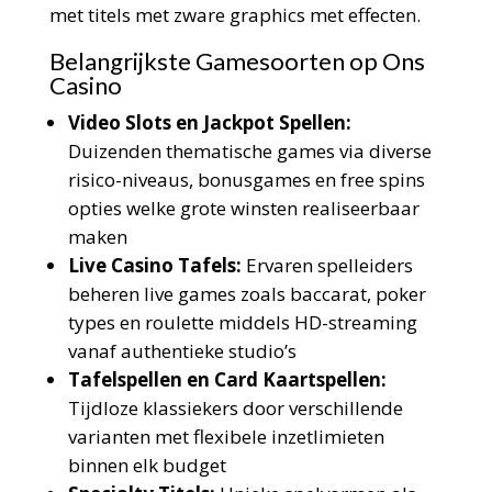
met titels met zware graphics met effecten.
Belangrijkste Gamesoorten op Ons
Casino
Video Slots en Jackpot Spellen:
Duizenden thematische games via diverse
risico-niveaus, bonusgames en free spins
opties welke grote winsten realiseerbaar
maken
Live Casino Tafels:
Ervaren spelleiders
beheren live games zoals baccarat, poker
types en roulette middels HD-streaming
vanaf authentieke studio’s
Tafelspellen en Card Kaartspellen:
Tijdloze klassiekers door verschillende
varianten met flexibele inzetlimieten
binnen elk budget