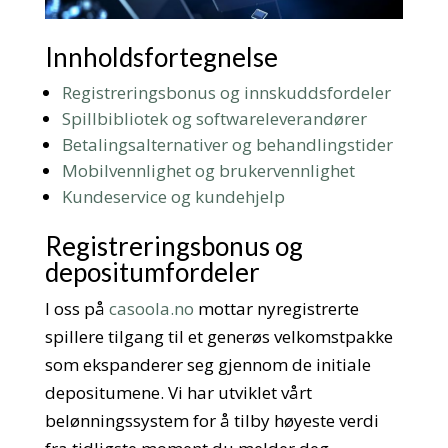
Innholdsfortegnelse
Registreringsbonus og innskuddsfordeler
Spillbibliotek og softwareleverandører
Betalingsalternativer og behandlingstider
Mobilvennlighet og brukervennlighet
Kundeservice og kundehjelp
Registreringsbonus og
depositumfordeler
I oss på
casoola.no
mottar nyregistrerte
spillere tilgang til et generøs velkomstpakke
som ekspanderer seg gjennom de initiale
depositumene. Vi har utviklet vårt
belønningssystem for å tilby høyeste verdi