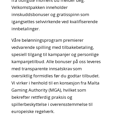
fra tidligste moment du melder deg.
Velkomstpakken inneholder
innskuddsbonuser og gratisspinn som
igangsettes selvvirkende ved kvalifiserende
innbetalinger.
Våre belønningsprogram premierer
vedvarende spilling med tilbakebetaling,
spesiell tilgang til kampanjer og personlige
kampanjetilbud. Alle bonuser på oss leveres
med transparente innsatskrav som
oversiktlig formidles før du godtar tilbudet.
Vi virker i henhold til en konsesjon fra Malta
Gaming Authority (MGA), hvilket som
bekrefter rettferdig praksis og
spillerbeskyttelse i overensstemmelse til
europeiske regelverk.