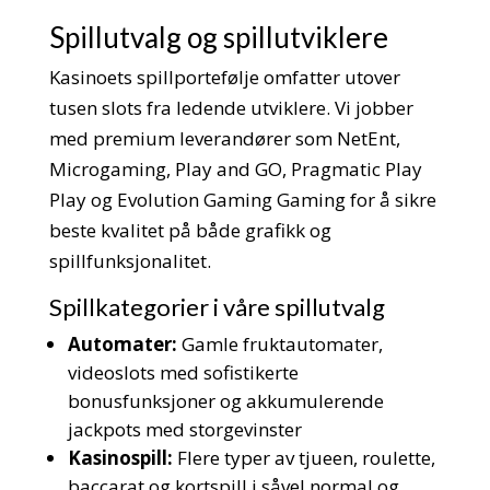
Spillutvalg og spillutviklere
Kasinoets spillportefølje omfatter utover
tusen slots fra ledende utviklere. Vi jobber
med premium leverandører som NetEnt,
Microgaming, Play and GO, Pragmatic Play
Play og Evolution Gaming Gaming for å sikre
beste kvalitet på både grafikk og
spillfunksjonalitet.
Spillkategorier i våre spillutvalg
Automater:
Gamle fruktautomater,
videoslots med sofistikerte
bonusfunksjoner og akkumulerende
jackpots med storgevinster
Kasinospill:
Flere typer av tjueen, roulette,
baccarat og kortspill i såvel normal og