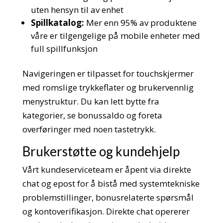
uten hensyn til av enhet
Spillkatalog:
Mer enn 95% av produktene
våre er tilgengelige på mobile enheter med
full spillfunksjon
Navigeringen er tilpasset for touchskjermer
med romslige trykkeflater og brukervennlig
menystruktur. Du kan lett bytte fra
kategorier, se bonussaldo og foreta
overføringer med noen tastetrykk.
Brukerstøtte og kundehjelp
Vårt kundeserviceteam er åpent via direkte
chat og epost for å bistå med systemtekniske
problemstillinger, bonusrelaterte spørsmål
og kontoverifikasjon. Direkte chat opererer