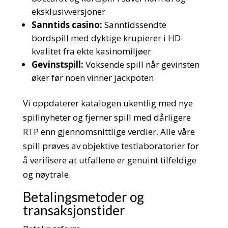
eksklusivversjoner
Sanntids casino:
Sanntidssendte
bordspill med dyktige krupierer i HD-
kvalitet fra ekte kasinomiljøer
Gevinstspill:
Voksende spill når gevinsten
øker før noen vinner jackpoten
Vi oppdaterer katalogen ukentlig med nye
spillnyheter og fjerner spill med dårligere
RTP enn gjennomsnittlige verdier. Alle våre
spill prøves av objektive testlaboratorier for
å verifisere at utfallene er genuint tilfeldige
og nøytrale.
Betalingsmetoder og
transaksjonstider