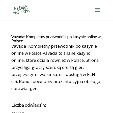
Vavada: Kompletny przewodnik po kasynie online w
Polsce
Vavada: Kompletny przewodnik po kasynie
online w Polsce Vavada to znane kasyno
online, które działa również w Polsce. Strona
przyciąga graczy szeroką ofertą gier,
przejrzystymi warunkami i obsługą w PLN
(zł). Bonus powitalny oraz intuicyjna obsługa
sprawiają, że...
Liczba odwiedzin: