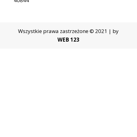
40844
Wszystkie prawa zastrzeżone © 2021 | by
WEB 123