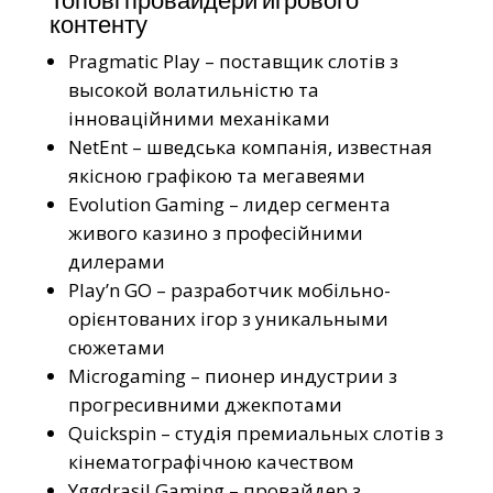
контенту
Pragmatic Play – поставщик слотів з
высокой волатильністю та
інноваційними механіками
NetEnt – шведська компанія, известная
якісною графікою та мегавеями
Evolution Gaming – лидер сегмента
живого казино з професійними
дилерами
Play’n GO – разработчик мобільно-
орієнтованих ігор з уникальными
сюжетами
Microgaming – пионер индустрии з
прогресивними джекпотами
Quickspin – студія премиальных слотів з
кінематографічною качеством
Yggdrasil Gaming – провайдер з