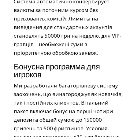
Система автоматично конвертирует
валюты за поточним курсом без
прихованих комісій. Лимиты на
виведення для стандартных акаунтів
становлять 50000 грн на неделю, для VIP-
гравців – необмежені суми з
пріоритетною обробкою заявок.
Бонусна программа для
игроков
Ми разработали багаторівневу систему
заохочень, що винагороджує як новачків,
так і постійних клиентов. Вітальний
пакет включає бонус на перші чотири
депозита общей сумою до 150000
гривень та 500 фриспинов. Условия
отыгрыша становлять x35 для бонусных