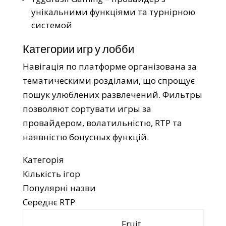
унікальними функціями та турнірною
системой
Категории игр у лобби
Навігація по платформе організована за
тематическими розділами, що спрощує
пошук улюблених развлечений. Фильтры
позволяют сортувати игры за
провайдером, волатильністю, RTP та
наявністю бонусных функцій.
Категорія
Кількість ігор
Популярні назви
Середнє RTP
Fruit