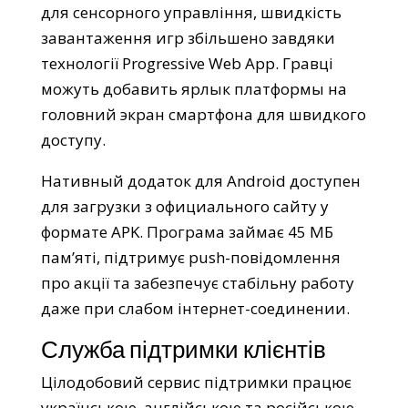
для сенсорного управління, швидкість
завантаження игр збільшено завдяки
технології Progressive Web App. Гравці
можуть добавить ярлык платформы на
головний экран смартфона для швидкого
доступу.
Нативный додаток для Android доступен
для загрузки з официального сайту у
формате APK. Програма займає 45 МБ
пам’яті, підтримує push-повідомлення
про акції та забезпечує стабільну работу
даже при слабом інтернет-соединении.
Служба підтримки клієнтів
Цілодобовий сервис підтримки працює
українською, англійською та російською