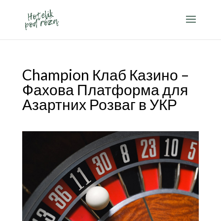
Champion Клаб Казино –
Фахова Платформа для
Азартних Розваг в УКР