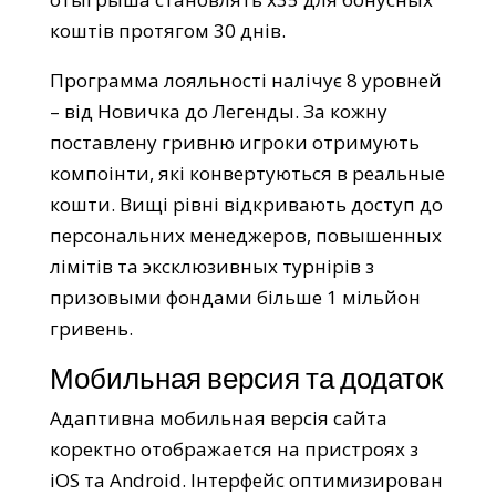
коштів протягом 30 днів.
Программа лояльності налічує 8 уровней
– від Новичка до Легенды. За кожну
поставлену гривню игроки отримують
компоінти, які конвертуються в реальные
кошти. Вищі рівні відкривають доступ до
персональних менеджеров, повышенных
лімітів та эксклюзивных турнірів з
призовыми фондами більше 1 мільйон
гривень.
Мобильная версия та додаток
Адаптивна мобильная версія сайта
коректно отображается на пристроях з
iOS та Android. Інтерфейс оптимизирован