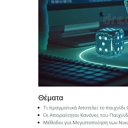
Θέματα
Τι πραγματικά Αποτελεί το παιχνίδι
Οι Απαραίτητοι Κανόνες του Παιχνι
Μέθοδοι για Μεγιστοποίηση των Νικ