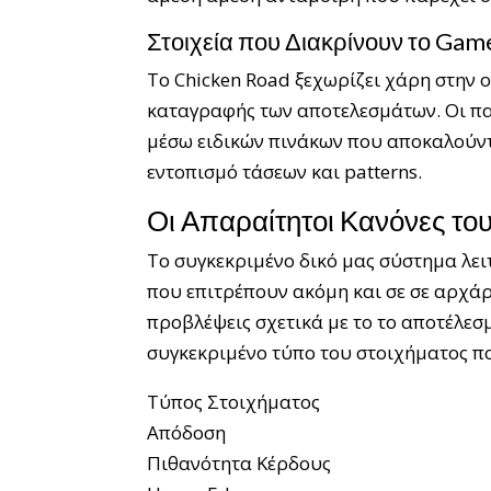
Στοιχεία που Διακρίνουν το Ga
Το Chicken Road ξεχωρίζει χάρη στην 
καταγραφής των αποτελεσμάτων. Οι π
μέσω ειδικών πινάκων που αποκαλούντα
εντοπισμό τάσεων και patterns.
Οι Απαραίτητοι Κανόνες τ
Το συγκεκριμένο δικό μας σύστημα λει
που επιτρέπουν ακόμη και σε σε αρχάρ
προβλέψεις σχετικά με το το αποτέλεσ
συγκεκριμένο τύπο του στοιχήματος που
Τύπος Στοιχήματος
Απόδοση
Πιθανότητα Κέρδους