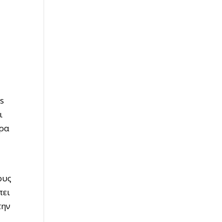
s
ι
ερα
ους
πει
την