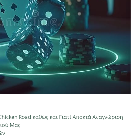
 Chicken Road καθώς και Γιατί Αποκτά Αναγνώριση
διού Μας
ών