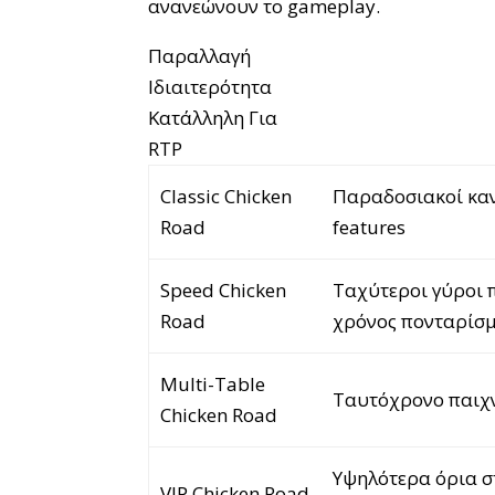
ανανεώνουν το gameplay.
Παραλλαγή
Ιδιαιτερότητα
Κατάλληλη Για
RTP
Classic Chicken
Παραδοσιακοί καν
Road
features
Speed Chicken
Ταχύτεροι γύροι 
Road
χρόνος πονταρίσ
Multi-Table
Ταυτόχρονο παιχν
Chicken Road
Υψηλότερα όρια σ
VIP Chicken Road