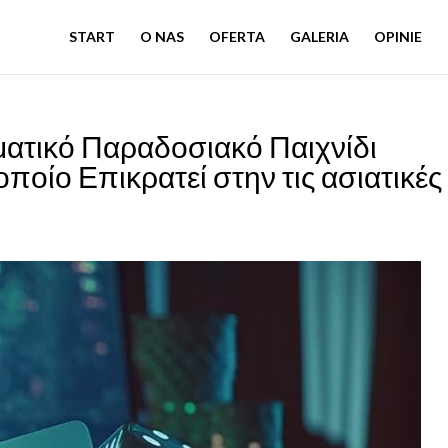
START
O NAS
OFERTA
GALERIA
OPINIE
ματικό Παραδοσιακό Παιχνίδι
ποίο Επικρατεί στην τις ασιατικές