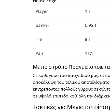
House Edge
Player
1:1
Banker
0.95:1
Tie
8:1
Pair
11:1
Με ποιο τρόπο Πραγματοποιείτα
Σε κάθε γύρο του παιχνιδιού μας, οι 
αποκάλυψη του τελικού αποτελέσματος.
επιτρέποντας πολλούς γύρους σε σύντο
σε υψηλά επίπεδα καθ’ όλη την διάρκει
Τακτικές για Μεγιστοποίησ