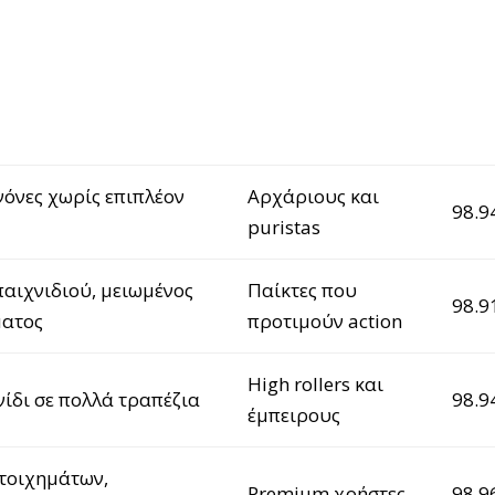
όνες χωρίς επιπλέον
Αρχάριους και
98.
puristas
παιχνιδιού, μειωμένος
Παίκτες που
98.
ματος
προτιμούν action
High rollers και
ίδι σε πολλά τραπέζια
98.
έμπειρους
τοιχημάτων,
Premium χρήστες
98.