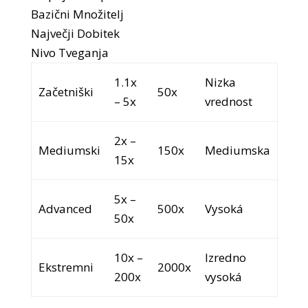
Bazični Množitelj
Največji Dobitek
Nivo Tveganja
1.1x
Nizka
Začetniški
50x
– 5x
vrednost
2x –
Mediumski
150x
Mediumska
15x
5x –
Advanced
500x
Vysoká
50x
10x –
Izredno
Ekstremni
2000x
200x
vysoká