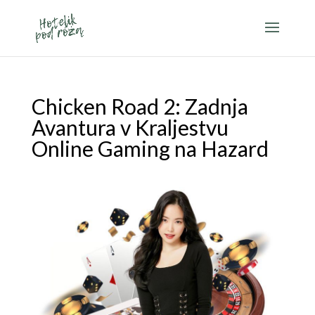
Chicken Road 2: Zadnja
Avantura v Kraljestvu
Online Gaming na Hazard