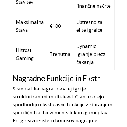
Stavitev
finančne načrte
Maksimalna
Ustrezno za
€100
Stava
elite igralce
Dynamic
Hitrost
Trenutna
igranje brezz
Gaming
čakanja
Nagradne Funkcije in Ekstri
Sistematika nagradov v tej igri je
strukturiranimi multi-level. Člani morejo
spodbodijo ekskluzivne funkcije z zbiranjem
specifičnih achievements tekom gameplay.
Progresivni sistem bonusov nagrajuje