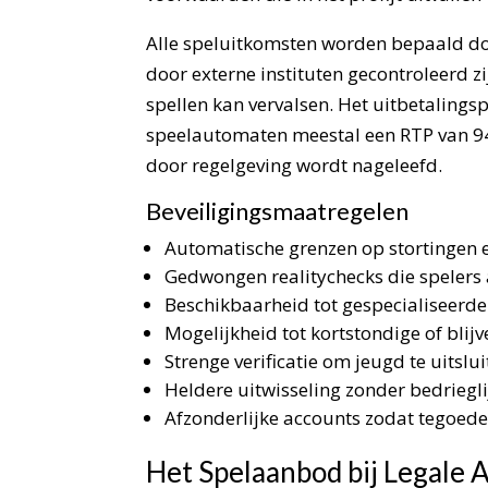
Alle speluitkomsten worden bepaald 
door externe instituten gecontroleerd zi
spellen kan vervalsen. Het uitbetaling
speelautomaten meestal een RTP van 94
door regelgeving wordt nageleefd.
Beveiligingsmaatregelen
Automatische grenzen op stortingen e
Gedwongen realitychecks die spelers 
Beschikbaarheid tot gespecialiseerd
Mogelijkheid tot kortstondige of blijv
Strenge verificatie om jeugd te uitslu
Heldere uitwisseling zonder bedriegl
Afzonderlijke accounts zodat tegoeden
Het Spelaanbod bij Legale 