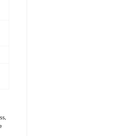
ss,
e