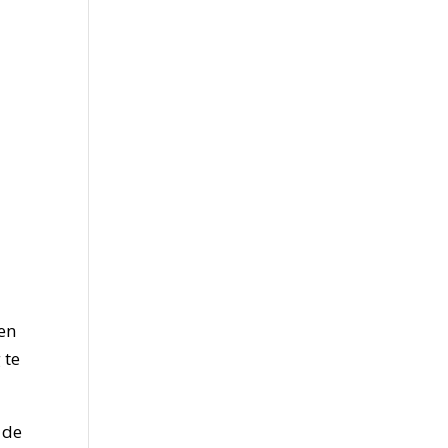
en
 te
 de