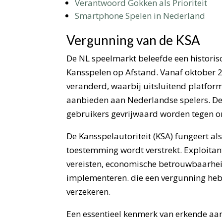
Verantwoord Gokken als Prioriteit
Smartphone Spelen in Nederland
Vergunning van de KSA
De NL speelmarkt beleefde een historis
Kansspelen op Afstand. Vanaf oktober 20
veranderd, waarbij uitsluitend platf
aanbieden aan Nederlandse spelers. Deze
gebruikers gevrijwaard worden tegen o
De Kansspelautoriteit (KSA) fungeert als
toestemming wordt verstrekt. Exploitan
vereisten, economische betrouwbaarhei
implementeren. die een vergunning heb
verzekeren.
Een essentieel kenmerk van erkende aa