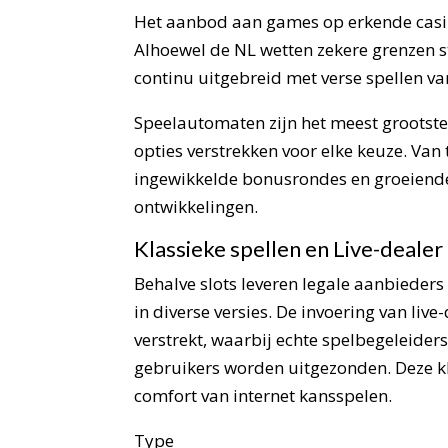
Het aanbod aan games op erkende casino
Alhoewel de NL wetten zekere grenzen st
continu uitgebreid met verse spellen 
Speelautomaten zijn het meest grootst
opties verstrekken voor elke keuze. Van 
ingewikkelde bonusrondes en groeiende
ontwikkelingen.
Klassieke spellen en Live-dealer
Behalve slots leveren legale aanbieders
in diverse versies. De invoering van liv
verstrekt, waarbij echte spelbegeleider
gebruikers worden uitgezonden. Deze kl
comfort van internet kansspelen.
Type