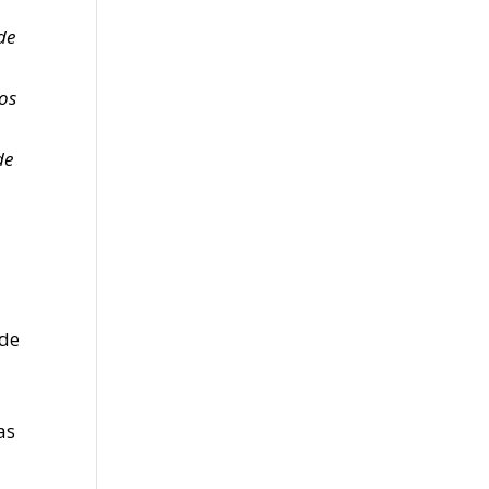
de
ios
de
 de
as