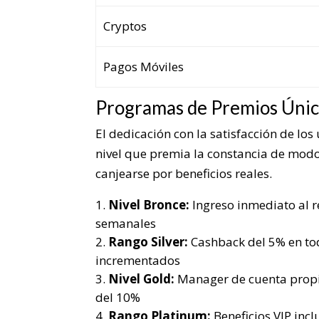
Cryptos
Pagos Móviles
Programas de Premios Úni
El dedicación con la satisfacción de lo
nivel que premia la constancia de mod
canjearse por beneficios reales.
Nivel Bronce:
Ingreso inmediato al re
semanales
Rango Silver:
Cashback del 5% en tod
incrementados
Nivel Gold:
Manager de cuenta propio
del 10%
Rango Platinum:
Beneficios VIP incl