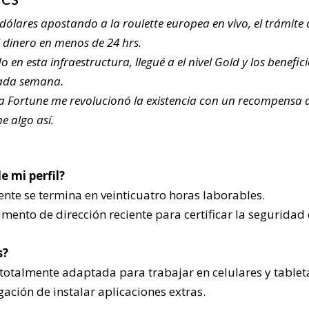
dólares apostando a la roulette europea en vivo, el trámite 
mi dinero en menos de 24 hrs.
en esta infraestructura, llegué a el nivel Gold y los benefic
cada semana.
a Fortune me revolucionó la existencia con un recompensa 
e algo así.
 mi perfil?
nte se termina en veinticuatro horas laborables.
mento de dirección reciente para certificar la seguridad
s?
 totalmente adaptada para trabajar en celulares y tablet
gación de instalar aplicaciones extras.