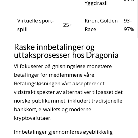
Yggdrasil
Virtuelle sport-
Kiron, Golden
93-
25+
spill
Race
97%
Raske innbetalinger og
uttaksprosesser hos Dragonia
Vi fokuserer på gnisningsløse monetære
betalinger for medlemmene våre.
Betalingsløsningen vårt aksepterer et
vidstrakt spekter av alternativer tilpasset det
norske publikummet, inkludert tradisjonelle
bankkort, e-wallets og moderne
kryptovalutaer.
Innbetalinger gjennomføres øyeblikkelig