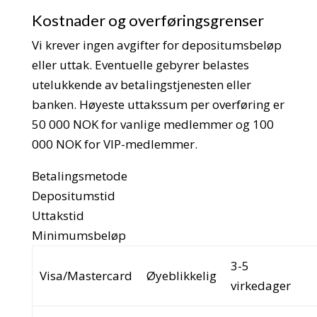
Kostnader og overføringsgrenser
Vi krever ingen avgifter for depositumsbeløp
eller uttak. Eventuelle gebyrer belastes
utelukkende av betalingstjenesten eller
banken. Høyeste uttakssum per overføring er
50 000 NOK for vanlige medlemmer og 100
000 NOK for VIP-medlemmer.
Betalingsmetode
Depositumstid
Uttakstid
Minimumsbeløp
3-5
Visa/Mastercard
Øyeblikkelig
virkedager