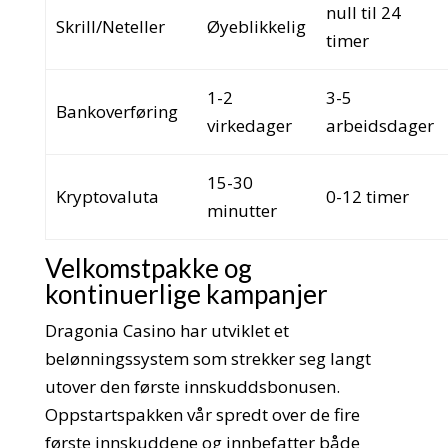
null til 24
Skrill/Neteller
Øyeblikkelig
timer
1-2
3-5
Bankoverføring
virkedager
arbeidsdager
15-30
Kryptovaluta
0-12 timer
minutter
Velkomstpakke og
kontinuerlige kampanjer
Dragonia Casino har utviklet et
belønningssystem som strekker seg langt
utover den første innskuddsbonusen.
Oppstartspakken vår spredt over de fire
første innskuddene og innbefatter både