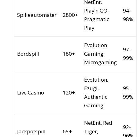
NetEnt,
Play’n GO,
94-
Spilleautomater
2800+
Pragmatic
98%
Play
Evolution
97-
Bordspill
180+
Gaming,
99%
Microgaming
Evolution,
Ezugi,
95-
Live Casino
120+
Authentic
99%
Gaming
NetEnt, Red
92-
Jackpotspill
65+
Tiger,
96%