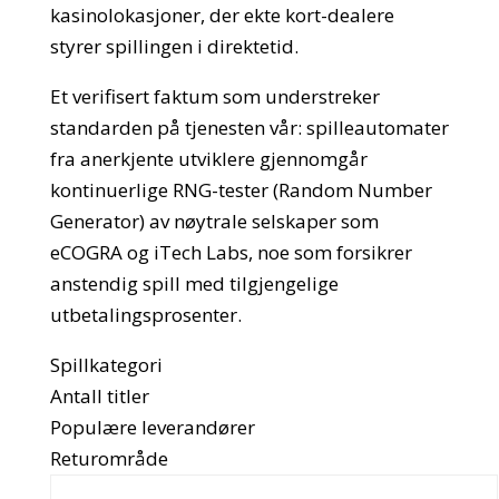
kasinolokasjoner, der ekte kort-dealere
styrer spillingen i direktetid.
Et verifisert faktum som understreker
standarden på tjenesten vår: spilleautomater
fra anerkjente utviklere gjennomgår
kontinuerlige RNG-tester (Random Number
Generator) av nøytrale selskaper som
eCOGRA og iTech Labs, noe som forsikrer
anstendig spill med tilgjengelige
utbetalingsprosenter.
Spillkategori
Antall titler
Populære leverandører
Returområde