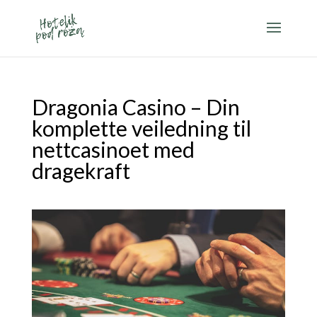
Dragonia Casino – Din
komplette veiledning til
nettcasinoet med
dragekraft