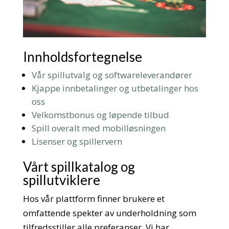
Innholdsfortegnelse
Vår spillutvalg og softwareleverandører
Kjappe innbetalinger og utbetalinger hos
oss
Velkomstbonus og løpende tilbud
Spill overalt med mobilløsningen
Lisenser og spillervern
Vårt spillkatalog og
spillutviklere
Hos vår plattform finner brukere et
omfattende spekter av underholdning som
tilfredsstiller alle preferanser. Vi har