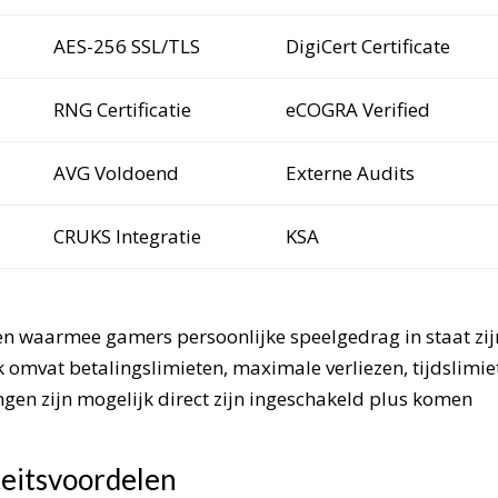
AES-256 SSL/TLS
DigiCert Certificate
RNG Certificatie
eCOGRA Verified
AVG Voldoend
Externe Audits
CRUKS Integratie
KSA
en waarmee gamers persoonlijke speelgedrag in staat zij
 omvat betalingslimieten, maximale verliezen, tijdslimie
ingen zijn mogelijk direct zijn ingeschakeld plus komen
teitsvoordelen