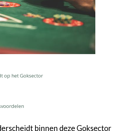
t op het Goksector
svoordelen
erscheidt binnen deze Goksector