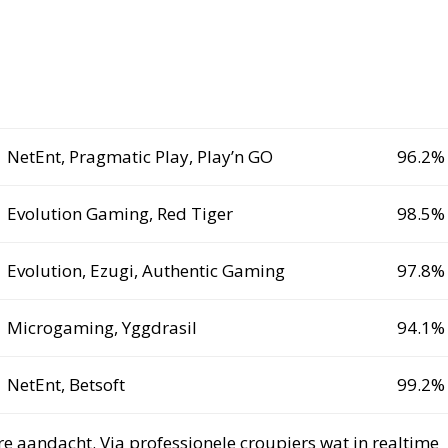
NetEnt, Pragmatic Play, Play’n GO
96.2%
Evolution Gaming, Red Tiger
98.5%
Evolution, Ezugi, Authentic Gaming
97.8%
Microgaming, Yggdrasil
94.1%
NetEnt, Betsoft
99.2%
ere aandacht. Via professionele croupiers wat in realtime