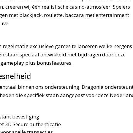
en, creëren wij één realistische casino-atmosfeer. Spelers
gen met blackjack, roulette, baccara met entertainment
ive.
 regelmatig exclusieve games te lanceren welke nergens
en staan speciaal ontwikkeld met bijdragen door onze
 gameplay plus bonusfeatures.
esnelheid
centraal binnen ons ondersteuning. Dragonia ondersteun
kheden die specifiek staan aangepast voor deze Nederlan
stant bevestiging
t 3D Secure authenticatie
 voor snelle transacties