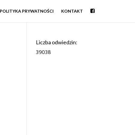
F
POLITYKA PRYWATNOŚCI
KONTAKT
B
Liczba odwiedzin:
39038