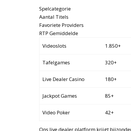
Spelcategorie
Aantal Titels
Favoriete Providers
RTP Gemiddelde
Videoslots
1.850+
Tafelgames
320+
Live Dealer Casino
180+
Jackpot Games
85+
Video Poker
42+
Ons live dealer platform krijgt bijzond