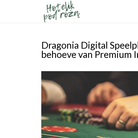
Dragonia Digital Speelp
behoeve van Premium I