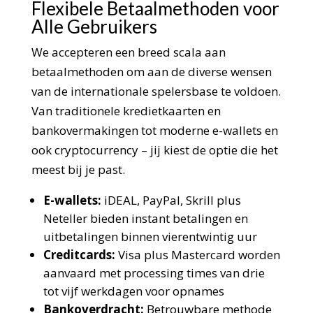
Flexibele Betaalmethoden voor
Alle Gebruikers
We accepteren een breed scala aan
betaalmethoden om aan de diverse wensen
van de internationale spelersbase te voldoen.
Van traditionele kredietkaarten en
bankovermakingen tot moderne e-wallets en
ook cryptocurrency – jij kiest de optie die het
meest bij je past.
E-wallets:
iDEAL, PayPal, Skrill plus
Neteller bieden instant betalingen en
uitbetalingen binnen vierentwintig uur
Creditcards:
Visa plus Mastercard worden
aanvaard met processing times van drie
tot vijf werkdagen voor opnames
Bankoverdracht:
Betrouwbare methode