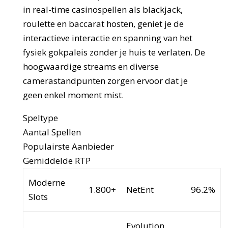
in real-time casinospellen als blackjack,
roulette en baccarat hosten, geniet je de
interactieve interactie en spanning van het
fysiek gokpaleis zonder je huis te verlaten. De
hoogwaardige streams en diverse
camerastandpunten zorgen ervoor dat je
geen enkel moment mist.
Speltype
Aantal Spellen
Populairste Aanbieder
Gemiddelde RTP
Moderne
1.800+
NetEnt
96.2%
Slots
Evolution