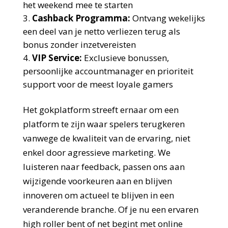
het weekend mee te starten
Cashback Programma:
Ontvang wekelijks
een deel van je netto verliezen terug als
bonus zonder inzetvereisten
VIP Service:
Exclusieve bonussen,
persoonlijke accountmanager en prioriteit
support voor de meest loyale gamers
Het gokplatform streeft ernaar om een
platform te zijn waar spelers terugkeren
vanwege de kwaliteit van de ervaring, niet
enkel door agressieve marketing. We
luisteren naar feedback, passen ons aan
wijzigende voorkeuren aan en blijven
innoveren om actueel te blijven in een
veranderende branche. Of je nu een ervaren
high roller bent of net begint met online