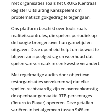
met organisaties zoals het CRUKS (Centraal
Register Uitsluiting Kansspelen) om
problematisch gokgedrag te tegengaan.
Ons platform beschikt over tools zoals
realiteitscontroles, die spelers periodiek op
de hoogte brengen over hun gametijd en
uitgaven. Deze openheid helpt om bewust te
blijven van speelgedrag en weerhoud dat
spelen van vermaak in een kwestie verandert.
Met regelmatige audits door objectieve
testorganisaties verzekeren wij dat elke
spellen rechtvaardig zijn en overeenkomstig
de openbaar gemaakte RTP-percentages
(Return to Player) opereren. Deze getallen
variëren in het algemeen tussen 94% en