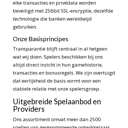
elke transacties en privédata worden
beveiligd met 256bit SSL-encryptie, dezelfde
technologie die banken wereldwijd
gebruiken.
Onze Basisprincipes
Transparantie blijft centraal in al hetgeen
wat wij doen. Spelers beschikken bij ons
altijd direct inzicht in hun gamehistorie,
transacties en bonusregels. We zijn overtuigd
dat eerlijkheid de basis vormt voor een
stabiele relatie met onze spelersgroep.
Uitgebreide Spelaanbod en
Providers
Ons assortiment omvat meer dan 2500
spellen van gerenommeerde ontwikkelaars.