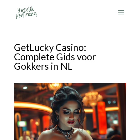
GetLucky Casino:
Complete Gids voor
Gokkers in NL