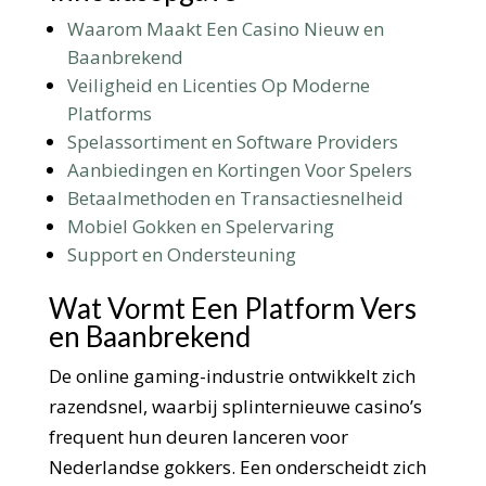
Waarom Maakt Een Casino Nieuw en
Baanbrekend
Veiligheid en Licenties Op Moderne
Platforms
Spelassortiment en Software Providers
Aanbiedingen en Kortingen Voor Spelers
Betaalmethoden en Transactiesnelheid
Mobiel Gokken en Spelervaring
Support en Ondersteuning
Wat Vormt Een Platform Vers
en Baanbrekend
De online gaming-industrie ontwikkelt zich
razendsnel, waarbij splinternieuwe casino’s
frequent hun deuren lanceren voor
Nederlandse gokkers. Een onderscheidt zich