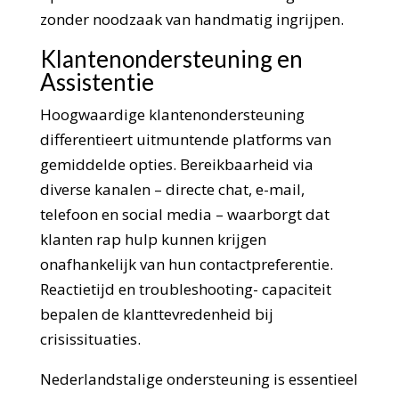
zonder noodzaak van handmatig ingrijpen.
Klantenondersteuning en
Assistentie
Hoogwaardige klantenondersteuning
differentieert uitmuntende platforms van
gemiddelde opties. Bereikbaarheid via
diverse kanalen – directe chat, e-mail,
telefoon en social media – waarborgt dat
klanten rap hulp kunnen krijgen
onafhankelijk van hun contactpreferentie.
Reactietijd en troubleshooting- capaciteit
bepalen de klanttevredenheid bij
crisissituaties.
Nederlandstalige ondersteuning is essentieel