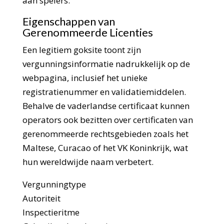
aan spelers.
Eigenschappen van
Gerenommeerde Licenties
Een legitiem goksite toont zijn
vergunningsinformatie nadrukkelijk op de
webpagina, inclusief het unieke
registratienummer en validatiemiddelen.
Behalve de vaderlandse certificaat kunnen
operators ook bezitten over certificaten van
gerenommeerde rechtsgebieden zoals het
Maltese, Curacao of het VK Koninkrijk, wat
hun wereldwijde naam verbetert.
Vergunningtype
Autoriteit
Inspectieritme