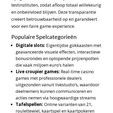
testinstituten, zodat afloop totaal willekeurig
en onbeïnvloed blijven. Deze transparantie
creëert betrouwbaarheid op en garandeert
voor een faire game-experience.
Populaire Spelcategorieën
Digitale slots:
Eigentijdse gokkaasten met
geavanceerde visuele effecten, interactieve
bonusrondes en oplopende prijzenpotten
die vaak miljoen euro’s halen
Live croupier games:
Real-time casino
games met professionele dealers
uitgezonden vanuit livestudio’s, waardoor
deelnemers kunnen communiceren en
acties nemen via hoogwaardige streams
Tafelspellen:
Online varianten van 21,
roulettewiel, kaartspel en kaartpokeren