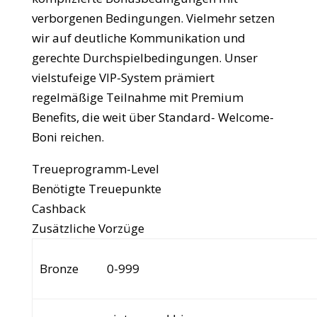
verborgenen Bedingungen. Vielmehr setzen
wir auf deutliche Kommunikation und
gerechte Durchspielbedingungen. Unser
vielstufeige VIP-System prämiert
regelmäßige Teilnahme mit Premium
Benefits, die weit über Standard- Welcome-
Boni reichen.
Treueprogramm-Level
Benötigte Treuepunkte
Cashback
Zusätzliche Vorzüge
Bronze
0-999