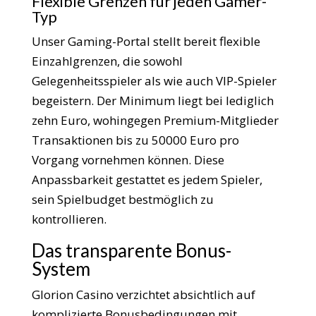
Flexible Grenzen für jeden Gamer-
Typ
Unser Gaming-Portal stellt bereit flexible
Einzahlgrenzen, die sowohl
Gelegenheitsspieler als wie auch VIP-Spieler
begeistern. Der Minimum liegt bei lediglich
zehn Euro, wohingegen Premium-Mitglieder
Transaktionen bis zu 50000 Euro pro
Vorgang vornehmen können. Diese
Anpassbarkeit gestattet es jedem Spieler,
sein Spielbudget bestmöglich zu
kontrollieren.
Das transparente Bonus-
System
Glorion Casino verzichtet absichtlich auf
komplizierte Bonusbedingungen mit