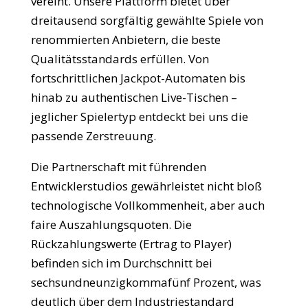
vereint. Unsere Plattform bietet über
dreitausend sorgfältig gewählte Spiele von
renommierten Anbietern, die beste
Qualitätsstandards erfüllen. Von
fortschrittlichen Jackpot-Automaten bis
hinab zu authentischen Live-Tischen –
jeglicher Spielertyp entdeckt bei uns die
passende Zerstreuung.
Die Partnerschaft mit führenden
Entwicklerstudios gewährleistet nicht bloß
technologische Vollkommenheit, aber auch
faire Auszahlungsquoten. Die
Rückzahlungswerte (Ertrag to Player)
befinden sich im Durchschnitt bei
sechsundneunzigkommafünf Prozent, was
deutlich über dem Industriestandard