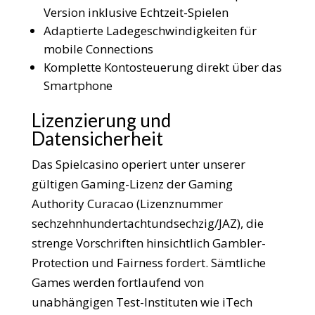
Version inklusive Echtzeit-Spielen
Adaptierte Ladegeschwindigkeiten für
mobile Connections
Komplette Kontosteuerung direkt über das
Smartphone
Lizenzierung und
Datensicherheit
Das Spielcasino operiert unter unserer
gültigen Gaming-Lizenz der Gaming
Authority Curacao (Lizenznummer
sechzehnhundertachtundsechzig/JAZ), die
strenge Vorschriften hinsichtlich Gambler-
Protection und Fairness fordert. Sämtliche
Games werden fortlaufend von
unabhängigen Test-Instituten wie iTech