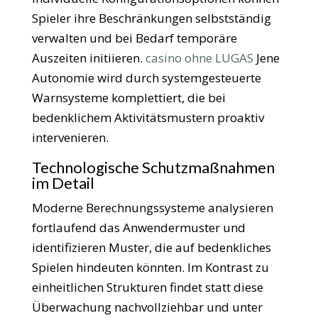
Spieler ihre Beschränkungen selbstständig
verwalten und bei Bedarf temporäre
Auszeiten initiieren.
casino ohne LUGAS
Jene
Autonomie wird durch systemgesteuerte
Warnsysteme komplettiert, die bei
bedenklichem Aktivitätsmustern proaktiv
intervenieren.
Technologische Schutzmaßnahmen
im Detail
Moderne Berechnungssysteme analysieren
fortlaufend das Anwendermuster und
identifizieren Muster, die auf bedenkliches
Spielen hindeuten könnten. Im Kontrast zu
einheitlichen Strukturen findet statt diese
Überwachung nachvollziehbar und unter