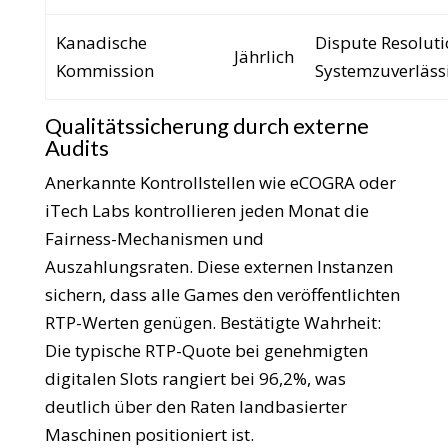
Kanadische
Dispute Resoluti
Jährlich
Kommission
Systemzuverläss
Qualitätssicherung durch externe
Audits
Anerkannte Kontrollstellen wie eCOGRA oder
iTech Labs kontrollieren jeden Monat die
Fairness-Mechanismen und
Auszahlungsraten. Diese externen Instanzen
sichern, dass alle Games den veröffentlichten
RTP-Werten genügen. Bestätigte Wahrheit:
Die typische RTP-Quote bei genehmigten
digitalen Slots rangiert bei 96,2%, was
deutlich über den Raten landbasierter
Maschinen positioniert ist.