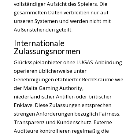
vollständiger Aufsicht des Spielers. Die
gesammelten Daten verbleiben nur auf
unseren Systemen und werden nicht mit
Außenstehenden geteilt.
Internationale
Zulassungsnormen
Glücksspielanbieter ohne LUGAS-Anbindung
operieren üblicherweise unter
Genehmigungen etablierter Rechtsräume wie
der Malta Gaming Authority,
niederländischer Antillen oder britischer
Enklave. Diese Zulassungen entsprechen
strengen Anforderungen bezüglich Fairness,
Transparenz und Kundenschutz. Externe
Auditeure kontrollieren regelmäßig die