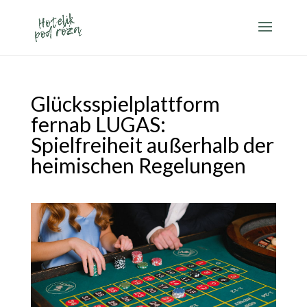
Glücksspielplattform
fernab LUGAS:
Spielfreiheit außerhalb der
heimischen Regelungen