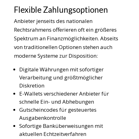
Flexible Zahlungsoptionen
Anbieter jenseits des nationalen
Rechtsrahmens offerieren oft ein größeres
Spektrum an Finanzmöglichkeiten. Abseits
von traditionellen Optionen stehen auch
moderne Systeme zur Disposition:
Digitale Währungen mit sofortiger
Verarbeitung und größtmöglicher
Diskretion
E-Wallets verschiedener Anbieter für
schnelle Ein- und Abhebungen
Gutscheincodes für gesteuertes
Ausgabenkontrolle
Sofortige Banküberweisungen mit
aktuellen Echtzeitverfahren