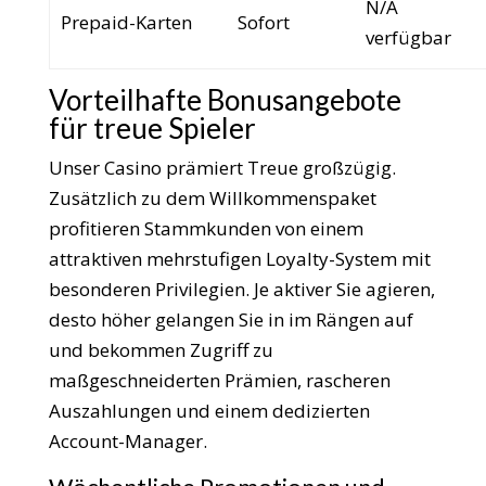
N/A
Prepaid-Karten
Sofort
verfügbar
Vorteilhafte Bonusangebote
für treue Spieler
Unser Casino prämiert Treue großzügig.
Zusätzlich zu dem Willkommenspaket
profitieren Stammkunden von einem
attraktiven mehrstufigen Loyalty-System mit
besonderen Privilegien. Je aktiver Sie agieren,
desto höher gelangen Sie in im Rängen auf
und bekommen Zugriff zu
maßgeschneiderten Prämien, rascheren
Auszahlungen und einem dedizierten
Account-Manager.