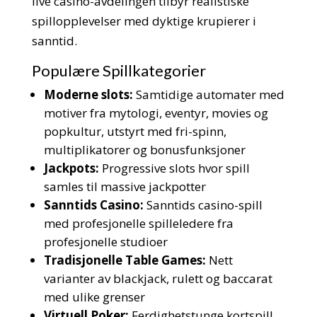
live casino-avdelingen tilbyr realistiske
spillopplevelser med dyktige krupierer i
sanntid.
Populære Spillkategorier
Moderne slots:
Samtidige automater med
motiver fra mytologi, eventyr, movies og
popkultur, utstyrt med fri-spinn,
multiplikatorer og bonusfunksjoner
Jackpots:
Progressive slots hvor spill
samles til massive jackpotter
Sanntids Casino:
Sanntids casino-spill
med profesjonelle spilleledere fra
profesjonelle studioer
Tradisjonelle Table Games:
Nett
varianter av blackjack, rulett og baccarat
med ulike grenser
Virtuell Poker:
Ferdighetstunge kortspill