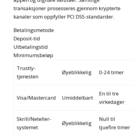
transaksjoner prosesseres gjennom krypterte
kanaler som oppfyller PCI DSS-standarder.
Betalingsmetode
Deposit-tid
Utbetalingstid
Minimumsbeløp
Trustly-
Øyeblikkelig
0-24 timer
tjenesten
En til tre
Visa/Mastercard
Umiddelbart
virkedager
Skrill/Neteller-
Null til
Øyeblikkelig
systemet
tjuefire timer