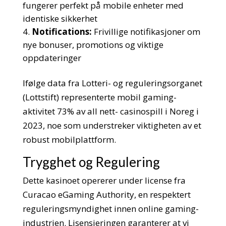
fungerer perfekt på mobile enheter med
identiske sikkerhet
Notifications:
Frivillige notifikasjoner om
nye bonuser, promotions og viktige
oppdateringer
Ifølge data fra Lotteri- og reguleringsorganet
(Lottstift) representerte mobil gaming-
aktivitet 73% av all nett- casinospill i Noreg i
2023, noe som understreker viktigheten av et
robust mobilplattform.
Trygghet og Regulering
Dette kasinoet opererer under license fra
Curacao eGaming Authority, en respektert
reguleringsmyndighet innen online gaming-
industrien. Lisensieringen garanterer at vi