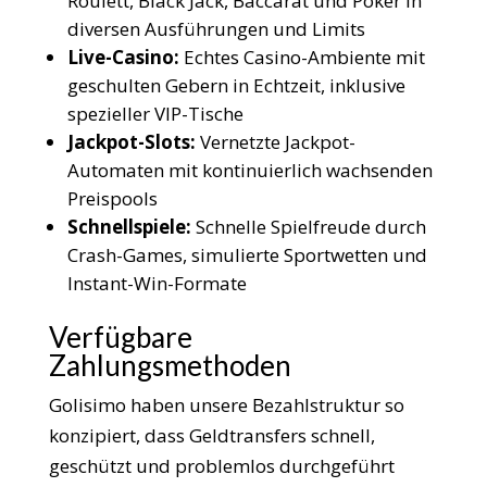
Roulett, Black Jack, Baccarat und Poker in
diversen Ausführungen und Limits
Live-Casino:
Echtes Casino-Ambiente mit
geschulten Gebern in Echtzeit, inklusive
spezieller VIP-Tische
Jackpot-Slots:
Vernetzte Jackpot-
Automaten mit kontinuierlich wachsenden
Preispools
Schnellspiele:
Schnelle Spielfreude durch
Crash-Games, simulierte Sportwetten und
Instant-Win-Formate
Verfügbare
Zahlungsmethoden
Golisimo haben unsere Bezahlstruktur so
konzipiert, dass Geldtransfers schnell,
geschützt und problemlos durchgeführt