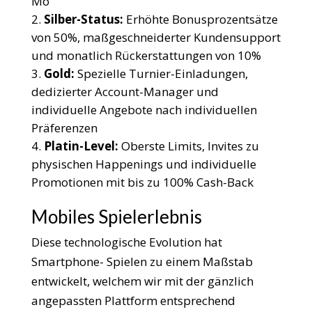
Mo
Silber-Status:
Erhöhte Bonusprozentsätze
von 50%, maßgeschneiderter Kundensupport
und monatlich Rückerstattungen von 10%
Gold:
Spezielle Turnier-Einladungen,
dedizierter Account-Manager und
individuelle Angebote nach individuellen
Präferenzen
Platin-Level:
Oberste Limits, Invites zu
physischen Happenings und individuelle
Promotionen mit bis zu 100% Cash-Back
Mobiles Spielerlebnis
Diese technologische Evolution hat
Smartphone- Spielen zu einem Maßstab
entwickelt, welchem wir mit der gänzlich
angepassten Plattform entsprechend