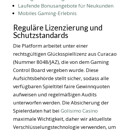
Laufende Bonusangebote für Neukunden
Mobiles Gaming-Erlebnis
Reguläre Lizenzierung und
Schutzstandards
Die Platform arbeitet unter einer
rechtsgültigen Glücksspiellizenz aus Curacao
(Nummer 8048/JAZ), die von dem Gaming
Control Board vergeben wurde. Diese
Aufsichtsbehörde stellt sicher, sodass alle
verfügbaren Spieltitel faire Gewinnquoten
aufweisen und regelmäßigen Audits
unterworfen werden. Die Absicherung der
Spielerdaten hat bei
Golisimo Casino
maximale Wichtigkeit, daher wir aktuellste
Verschlüsselungstechnologie verwenden, um