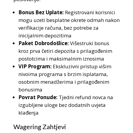
Bonus Bez Uplate:
Registrovani korisnici
mogu uzeti besplatne okrete odmah nakon
verifikacije računa, bez potrebe za
inicijalnim depozitima
Paket Dobrodošlice:
Višestruki bonus
kroz prva četiri depozita s prilagođenim
postotcima i maksimalnim iznosima
VIP Program:
Ekskluzivni pristup višim
nivoima programa s brzim isplatama,
osobnim menadžerima i prilagođenim
bonusima
Povrat Ponude:
Tjedni refund novca na
izgubljene uloge bez dodatnih uvjeta
klađenja
Wagering Zahtjevi