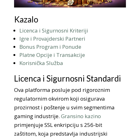
Kazalo
Licenca i Sigurnosni Kriteriji
Igre i Provajderski Partneri
Bonus Program i Ponude
Platne Opcije i Transakcije
Korisnička Služba
Licenca i Sigurnosni Standardi
Ova platforma posluje pod rigoroznim
regulatornim okvirom koji osigurava
prozirnost i poštenje u svim segmentima
gaming industrije.
Gransino kazino
primjenjuje SSL enkripciju s 256-bit
zaštitom, koja predstavlja industrijski