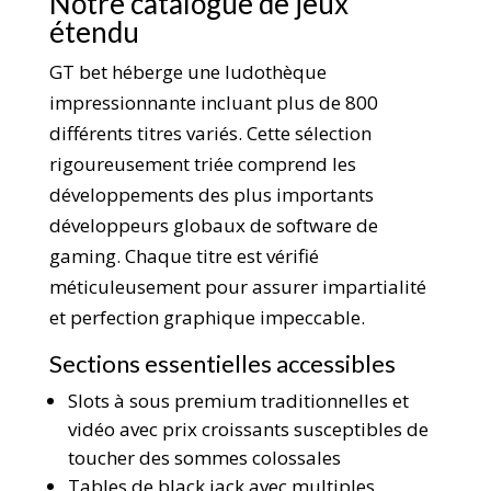
Notre catalogue de jeux
étendu
GT bet héberge une ludothèque
impressionnante incluant plus de 800
différents titres variés. Cette sélection
rigoureusement triée comprend les
développements des plus importants
développeurs globaux de software de
gaming. Chaque titre est vérifié
méticuleusement pour assurer impartialité
et perfection graphique impeccable.
Sections essentielles accessibles
Slots à sous premium traditionnelles et
vidéo avec prix croissants susceptibles de
toucher des sommes colossales
Tables de black jack avec multiples