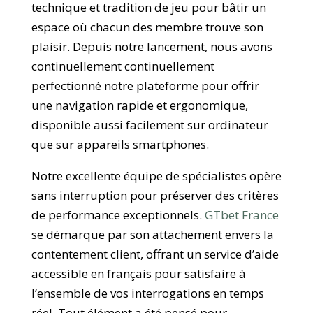
technique et tradition de jeu pour bâtir un
espace où chacun des membre trouve son
plaisir. Depuis notre lancement, nous avons
continuellement continuellement
perfectionné notre plateforme pour offrir
une navigation rapide et ergonomique,
disponible aussi facilement sur ordinateur
que sur appareils smartphones.
Notre excellente équipe de spécialistes opère
sans interruption pour préserver des critères
de performance exceptionnels.
GTbet France
se démarque par son attachement envers la
contentement client, offrant un service d’aide
accessible en français pour satisfaire à
l’ensemble de vos interrogations en temps
réel. Tout élément a été pensé pour