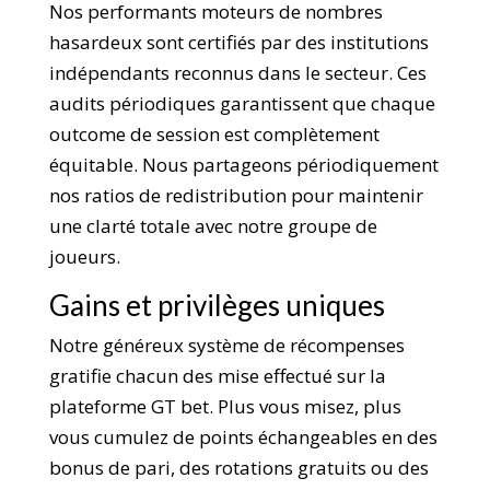
Nos performants moteurs de nombres
hasardeux sont certifiés par des institutions
indépendants reconnus dans le secteur. Ces
audits périodiques garantissent que chaque
outcome de session est complètement
équitable. Nous partageons périodiquement
nos ratios de redistribution pour maintenir
une clarté totale avec notre groupe de
joueurs.
Gains et privilèges uniques
Notre généreux système de récompenses
gratifie chacun des mise effectué sur la
plateforme GT bet. Plus vous misez, plus
vous cumulez de points échangeables en des
bonus de pari, des rotations gratuits ou des