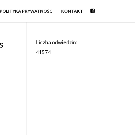
F
POLITYKA PRYWATNOŚCI
KONTAKT
B
s
Liczba odwiedzin:
41574