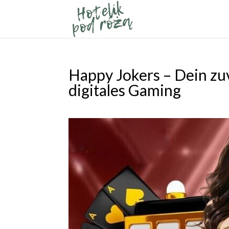
Happy Jokers – Dein zuv
digitales Gaming