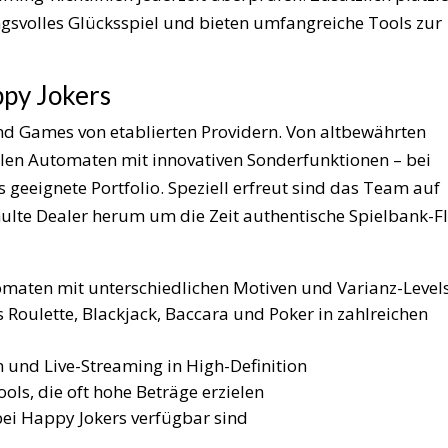
gsvolles Glücksspiel und bieten umfangreiche Tools zur
ppy Jokers
send Games von etablierten Providern. Von altbewährten
alen Automaten mit innovativen Sonderfunktionen – bei
 geeignete Portfolio. Speziell erfreut sind das Team auf
hulte Dealer herum um die Zeit authentische Spielbank-Fl
omaten mit unterschiedlichen Motiven und Varianz-Level
s Roulette, Blackjack, Baccara und Poker in zahlreichen
 und Live-Streaming in High-Definition
ols, die oft hohe Beträge erzielen
 bei Happy Jokers verfügbar sind