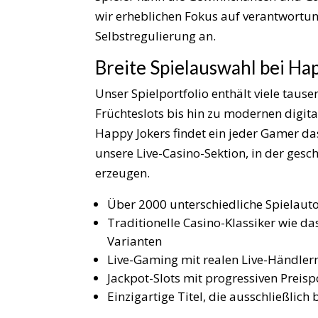
wir erheblichen Fokus auf verantwortun
Selbstregulierung an.
Breite Spielauswahl bei Ha
Unser Spielportfolio enthält viele tau
Früchteslots bis hin zu modernen digit
Happy Jokers findet ein jeder Gamer das
unsere Live-Casino-Sektion, in der gesc
erzeugen.
Über 2000 unterschiedliche Spielaut
Traditionelle Casino-Klassiker wie da
Varianten
Live-Gaming mit realen Live-Händlern
Jackpot-Slots mit progressiven Preispo
Einzigartige Titel, die ausschließlich