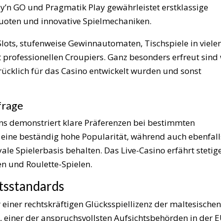
y’n GO und Pragmatik Play gewährleistet erstklassige
quoten und innovative Spielmechaniken.
 Slots, stufenweise Gewinnautomaten, Tischspiele in viele
t professionellen Croupiers. Ganz besonders erfreut sind 
drücklich für das Casino entwickelt wurden und sonst
frage
ns demonstriert klare Präferenzen bei bestimmten
 eine beständig hohe Popularität, während auch ebenfall
le Spielerbasis behalten. Das Live-Casino erfährt stetig
en und Roulette-Spielen.
tsstandards
 einer rechtskräftigen Glücksspiellizenz der maltesische
einer der anspruchsvollsten Aufsichtsbehörden in der E