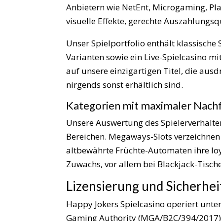
Anbietern wie NetEnt, Microgaming, Pla
visuelle Effekte, gerechte Auszahlungs
Unser Spielportfolio enthält klassische
Varianten sowie ein Live-Spielcasino mi
auf unsere einzigartigen Titel, die aus
nirgends sonst erhältlich sind.
Kategorien mit maximaler Nach
Unsere Auswertung des Spielerverhalte
Bereichen. Megaways-Slots verzeichnen
altbewährte Früchte-Automaten ihre loya
Zuwachs, vor allem bei Blackjack-Tisch
Lizensierung und Sicherhei
Happy Jokers Spielcasino operiert unter
Gaming Authority (MGA/B2C/394/2017), 