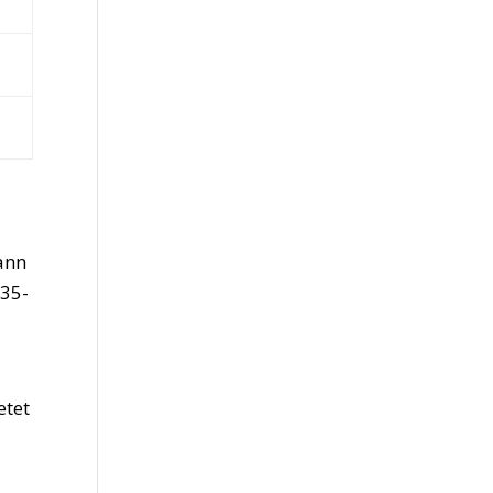
ann
 35-
etet