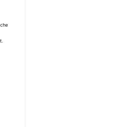
iche
t.