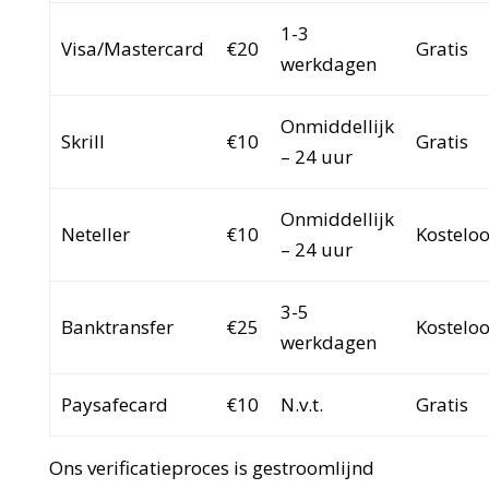
1-3
Visa/Mastercard
€20
Gratis
werkdagen
Onmiddellijk
Skrill
€10
Gratis
– 24 uur
Onmiddellijk
Neteller
€10
Kostelo
– 24 uur
3-5
Banktransfer
€25
Kostelo
werkdagen
Paysafecard
€10
N.v.t.
Gratis
Ons verificatieproces is gestroomlijnd