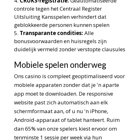
CRUKS-registratie:
Geautomatiseerde
controle tegen het Centraal Register
Uitsluiting Kansspelen verhindert dat
geblokkeerde personen kunnen spelen
Transparante condities:
Alle
bonusvoorwaarden en huisregels zijn
duidelijk vermeld zonder verstopte clausules
Mobiele spelen onderweg
Ons casino is compleet geoptimaliseerd voor
mobiele apparaten zonder dat je 'n aparte
app moet te downloaden. De responsive
website past zich automatisch aan elk
schermformaat aan, of u nu 'n iPhone,
Android-apparaat of tablet hanteert. Ruim
dan 65% van onze spelers kiest ervoor om
tenminste 1 sessie per week via hun