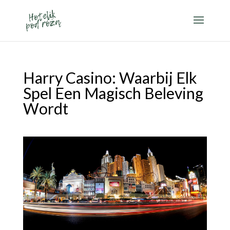
Harry Casino: Waarbij Elk
Spel Een Magisch Beleving
Wordt