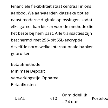
Financiële flexibiliteit staat centraal in ons
aanbod. We aanvaarden klassieke opties
naast moderne digitale oplossingen, zodat
elke gamer kan kiezen voor de methode die
het beste bij hem past. Alle transacties zijn
beschermd met 256-bit SSL-encryptie,
dezelfde norm welke internationale banken
gebruiken.
Betaalmethode
Minimale Deposit
Verwerkingstijd Opname
Betaalkosten
Onmiddellijk
iDEAL
€10
Kostelo
– 24 uur