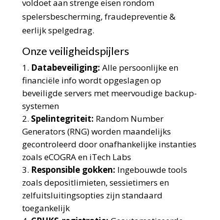
voldoet aan strenge eisen rondom
spelersbescherming, fraudepreventie &
eerlijk spelgedrag.
Onze veiligheidspijlers
Databeveiliging:
Alle persoonlijke en
financiële info wordt opgeslagen op
beveiligde servers met meervoudige backup-
systemen
Spelintegriteit:
Random Number
Generators (RNG) worden maandelijks
gecontroleerd door onafhankelijke instanties
zoals eCOGRA en iTech Labs
Responsible gokken:
Ingebouwde tools
zoals depositlimieten, sessietimers en
zelfuitsluitingsopties zijn standaard
toegankelijk