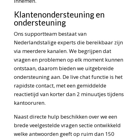
innemen.
Klantenondersteuning en
ondersteuning
Ons supportteam bestaat van
Nederlandstalige experts die bereikbaar zijn
via meerdere kanalen. We begrijpen dat
vragen en problemen op elk moment kunnen
ontstaan, daarom bieden we uitgebreide
ondersteuning aan. De live chat functie is het
rapidste contact, met een gemiddelde
reactietijd van korter dan 2 minuutjes tijdens
kantooruren.
Naast directe hulp beschikken over we een
brede veelgestelde vragen sectie ontwikkeld
welke antwoorden geeft op ruim dan 150