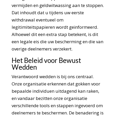
vermijden en geldwitwassing aan te stoppen.
Dat inhoudt dat u tijdens uw eerste
withdrawal eventueel om
legitimiteitspapieren wordt geïnformeerd.
Alhoewel dit een extra stap betekent, is dit
een legale eis die uw bescherming en die van
overige deelnemers verzekert.
Het Beleid voor Bewust
Wedden
Verantwoord wedden is bij ons centraal.
Onze organisatie erkennen dat gokken voor
bepaalde individuen uitdagend kan raken,
en vandaar bezitten onze organisatie
verschillende tools en stappen ingevoerd om
deelnemers te beschermen. De benadering is