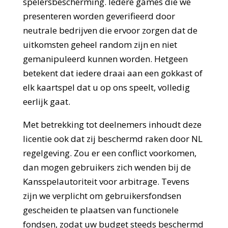
spelersbescherming. Iedere games die we
presenteren worden geverifieerd door
neutrale bedrijven die ervoor zorgen dat de
uitkomsten geheel random zijn en niet
gemanipuleerd kunnen worden. Hetgeen
betekent dat iedere draai aan een gokkast of
elk kaartspel dat u op ons speelt, volledig
eerlijk gaat.
Met betrekking tot deelnemers inhoudt deze
licentie ook dat zij beschermd raken door NL
regelgeving. Zou er een conflict voorkomen,
dan mogen gebruikers zich wenden bij de
Kansspelautoriteit voor arbitrage. Tevens
zijn we verplicht om gebruikersfondsen
gescheiden te plaatsen van functionele
fondsen, zodat uw budget steeds beschermd