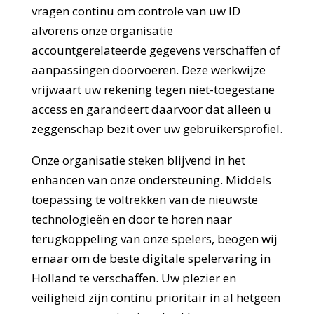
vragen continu om controle van uw ID
alvorens onze organisatie
accountgerelateerde gegevens verschaffen of
aanpassingen doorvoeren. Deze werkwijze
vrijwaart uw rekening tegen niet-toegestane
access en garandeert daarvoor dat alleen u
zeggenschap bezit over uw gebruikersprofiel.
Onze organisatie steken blijvend in het
enhancen van onze ondersteuning. Middels
toepassing te voltrekken van de nieuwste
technologieën en door te horen naar
terugkoppeling van onze spelers, beogen wij
ernaar om de beste digitale spelervaring in
Holland te verschaffen. Uw plezier en
veiligheid zijn continu prioritair in al hetgeen