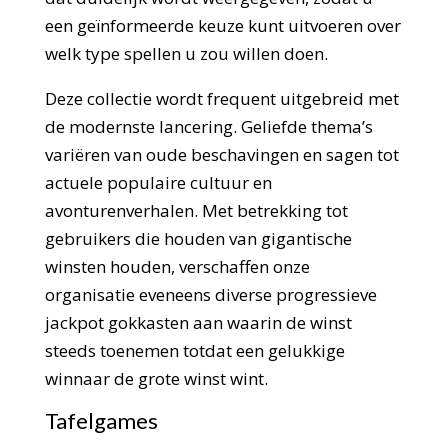
een geïnformeerde keuze kunt uitvoeren over
welk type spellen u zou willen doen.
Deze collectie wordt frequent uitgebreid met
de modernste lancering. Geliefde thema’s
variëren van oude beschavingen en sagen tot
actuele populaire cultuur en
avonturenverhalen. Met betrekking tot
gebruikers die houden van gigantische
winsten houden, verschaffen onze
organisatie eveneens diverse progressieve
jackpot gokkasten aan waarin de winst
steeds toenemen totdat een gelukkige
winnaar de grote winst wint.
Tafelgames