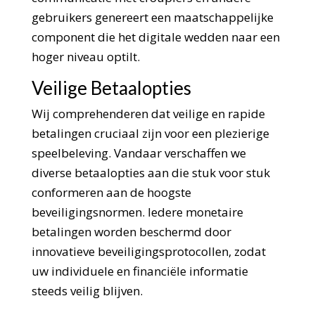
gebruikers genereert een maatschappelijke
component die het digitale wedden naar een
hoger niveau optilt.
Veilige Betaalopties
Wij comprehenderen dat veilige en rapide
betalingen cruciaal zijn voor een plezierige
speelbeleving. Vandaar verschaffen we
diverse betaalopties aan die stuk voor stuk
conformeren aan de hoogste
beveiligingsnormen. Iedere monetaire
betalingen worden beschermd door
innovatieve beveiligingsprotocollen, zodat
uw individuele en financiële informatie
steeds veilig blijven.