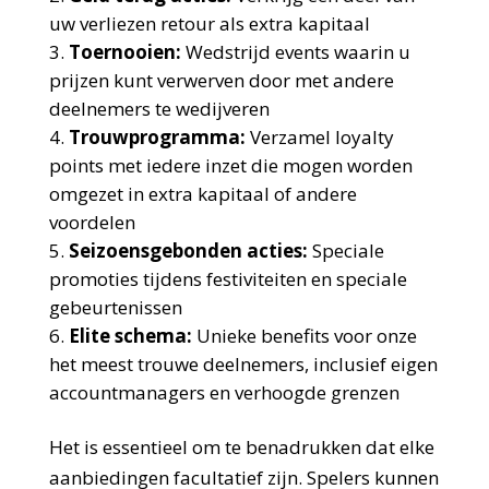
uw verliezen retour als extra kapitaal
Toernooien:
Wedstrijd events waarin u
prijzen kunt verwerven door met andere
deelnemers te wedijveren
Trouwprogramma:
Verzamel loyalty
points met iedere inzet die mogen worden
omgezet in extra kapitaal of andere
voordelen
Seizoensgebonden acties:
Speciale
promoties tijdens festiviteiten en speciale
gebeurtenissen
Elite schema:
Unieke benefits voor onze
het meest trouwe deelnemers, inclusief eigen
accountmanagers en verhoogde grenzen
Het is essentieel om te benadrukken dat elke
aanbiedingen facultatief zijn. Spelers kunnen