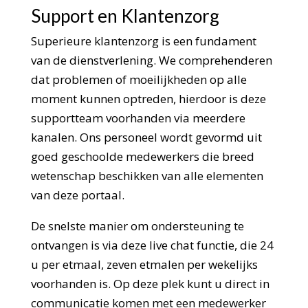
Support en Klantenzorg
Superieure klantenzorg is een fundament
van de dienstverlening. We comprehenderen
dat problemen of moeilijkheden op alle
moment kunnen optreden, hierdoor is deze
supportteam voorhanden via meerdere
kanalen. Ons personeel wordt gevormd uit
goed geschoolde medewerkers die breed
wetenschap beschikken van alle elementen
van deze portaal.
De snelste manier om ondersteuning te
ontvangen is via deze live chat functie, die 24
u per etmaal, zeven etmalen per wekelijks
voorhanden is. Op deze plek kunt u direct in
communicatie komen met een medewerker