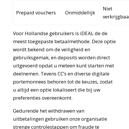
Niet
Prepaid vouchers
Onmiddellijk
verkrijgbaa
Voor Hollandse gebruikers is iDEAL de de
meest toegepaste betaalmethode. Deze optie
wordt bekend om de veiligheid en
gebruiksgemak, en deposits worden direct
uitgevoerd opdat u meteen kunt starten met
deelnemen. Tevens CC’s en diverse digitale
portemonnees behoren tot de keuzes, zodat
u altijd een optie lokaliseert die bij uw
preferenties overeenkomt.
Gedurende het withdrawen van
uitbetalingen gebruiken onze organisatie
strenge controlestappen om fraude te