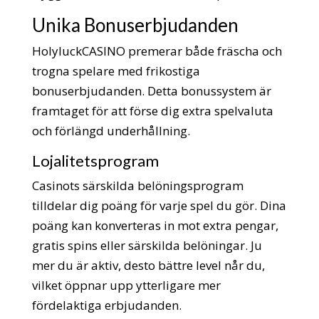
Unika Bonuserbjudanden
HolyluckCASINO premerar både fräscha och
trogna spelare med frikostiga
bonuserbjudanden. Detta bonussystem är
framtaget för att förse dig extra spelvaluta
och förlängd underhållning.
Lojalitetsprogram
Casinots särskilda belöningsprogram
tilldelar dig poäng för varje spel du gör. Dina
poäng kan konverteras in mot extra pengar,
gratis spins eller särskilda belöningar. Ju
mer du är aktiv, desto bättre level når du,
vilket öppnar upp ytterligare mer
fördelaktiga erbjudanden.