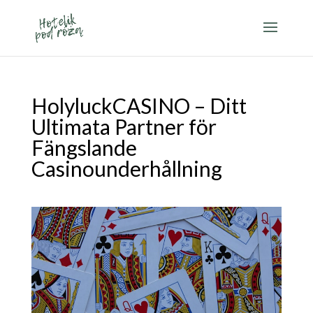
HolyluckCASINO – Ditt
Ultimata Partner för
Fängslande
Casinounderhållning