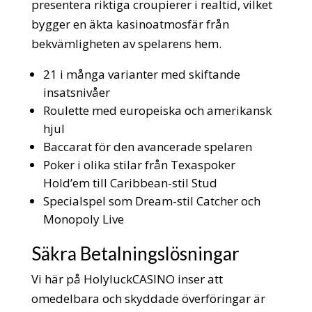
presentera riktiga croupierer i realtid, vilket
bygger en äkta kasinoatmosfär från
bekvämligheten av spelarens hem.
21 i många varianter med skiftande
insatsnivåer
Roulette med europeiska och amerikansk
hjul
Baccarat för den avancerade spelaren
Poker i olika stilar från Texaspoker
Hold’em till Caribbean-stil Stud
Specialspel som Dream-stil Catcher och
Monopoly Live
Säkra Betalningslösningar
Vi här på HolyluckCASINO inser att
omedelbara och skyddade överföringar är