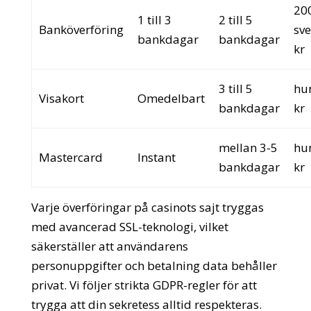
20
1 till 3
2 till 5
Banköverföring
sv
bankdagar
bankdagar
kr
3 till 5
hu
Visakort
Omedelbart
bankdagar
kr
mellan 3-5
hu
Mastercard
Instant
bankdagar
kr
Varje överföringar på casinots sajt tryggas
med avancerad SSL-teknologi, vilket
säkerställer att användarens
personuppgifter och betalning data behåller
privat. Vi följer strikta GDPR-regler för att
trygga att din sekretess alltid respekteras.