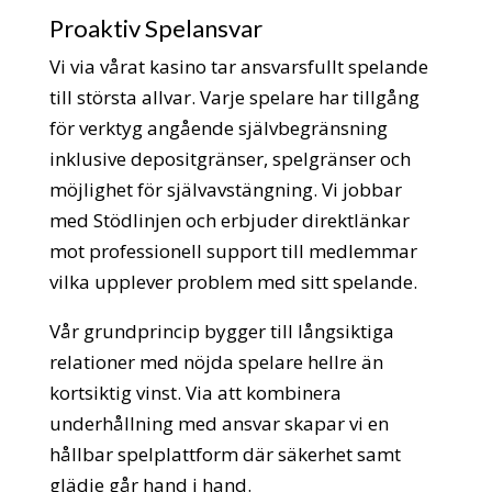
Proaktiv Spelansvar
Vi via vårat kasino tar ansvarsfullt spelande
till största allvar. Varje spelare har tillgång
för verktyg angående självbegränsning
inklusive depositgränser, spelgränser och
möjlighet för självavstängning. Vi jobbar
med Stödlinjen och erbjuder direktlänkar
mot professionell support till medlemmar
vilka upplever problem med sitt spelande.
Vår grundprincip bygger till långsiktiga
relationer med nöjda spelare hellre än
kortsiktig vinst. Via att kombinera
underhållning med ansvar skapar vi en
hållbar spelplattform där säkerhet samt
glädje går hand i hand.