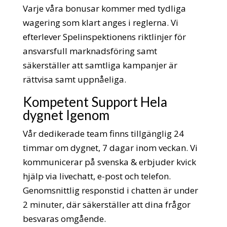
Varje våra bonusar kommer med tydliga
wagering som klart anges i reglerna. Vi
efterlever Spelinspektionens riktlinjer för
ansvarsfull marknadsföring samt
säkerställer att samtliga kampanjer är
rättvisa samt uppnåeliga.
Kompetent Support Hela
dygnet Igenom
Vår dedikerade team finns tillgänglig 24
timmar om dygnet, 7 dagar inom veckan. Vi
kommunicerar på svenska & erbjuder kvick
hjälp via livechatt, e-post och telefon.
Genomsnittlig responstid i chatten är under
2 minuter, där säkerställer att dina frågor
besvaras omgående.