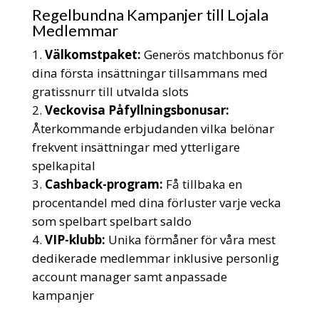
Regelbundna Kampanjer till Lojala
Medlemmar
Välkomstpaket:
Generös matchbonus för
dina första insättningar tillsammans med
gratissnurr till utvalda slots
Veckovisa Påfyllningsbonusar:
Återkommande erbjudanden vilka belönar
frekvent insättningar med ytterligare
spelkapital
Cashback-program:
Få tillbaka en
procentandel med dina förluster varje vecka
som spelbart spelbart saldo
VIP-klubb:
Unika förmåner för våra mest
dedikerade medlemmar inklusive personlig
account manager samt anpassade
kampanjer