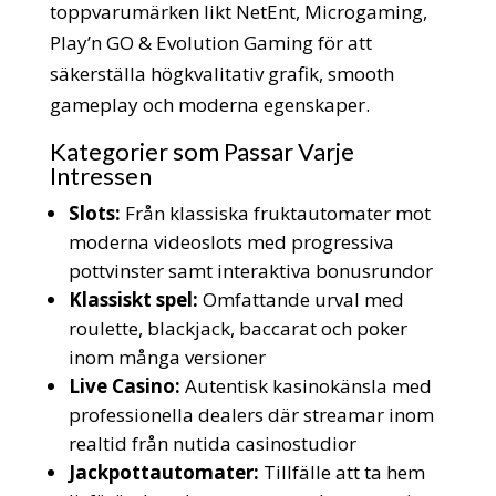
toppvarumärken likt NetEnt, Microgaming,
Play’n GO & Evolution Gaming för att
säkerställa högkvalitativ grafik, smooth
gameplay och moderna egenskaper.
Kategorier som Passar Varje
Intressen
Slots:
Från klassiska fruktautomater mot
moderna videoslots med progressiva
pottvinster samt interaktiva bonusrundor
Klassiskt spel:
Omfattande urval med
roulette, blackjack, baccarat och poker
inom många versioner
Live Casino:
Autentisk kasinokänsla med
professionella dealers där streamar inom
realtid från nutida casinostudior
Jackpottautomater:
Tillfälle att ta hem