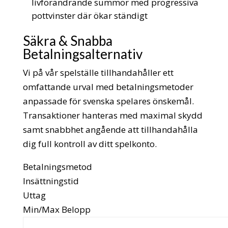
livförändrande summor med progressiva
pottvinster där ökar ständigt
Säkra & Snabba
Betalningsalternativ
Vi på vår spelställe tillhandahåller ett
omfattande urval med betalningsmetoder
anpassade för svenska spelares önskemål.
Transaktioner hanteras med maximal skydd
samt snabbhet angående att tillhandahålla
dig full kontroll av ditt spelkonto.
Betalningsmetod
Insättningstid
Uttag
Min/Max Belopp