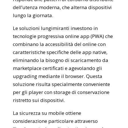
dell’utenza moderna, che alterna dispositivi
lungo la giornata.
Le soluzioni lungimiranti investono in
tecnologie progressiva online app (PWA) che
combinano la accessibilità del online con
caratteristiche specifiche delle app native,
eliminando la bisogno di scaricamento da
marketplace certificati e agevolando gli
upgrading mediante il browser. Questa
soluzione risulta specialmente conveniente
per gli player con storage di conservazione
ristretto sui dispositivi.
La sicurezza su mobile ottiene
considerazione particolare attraverso