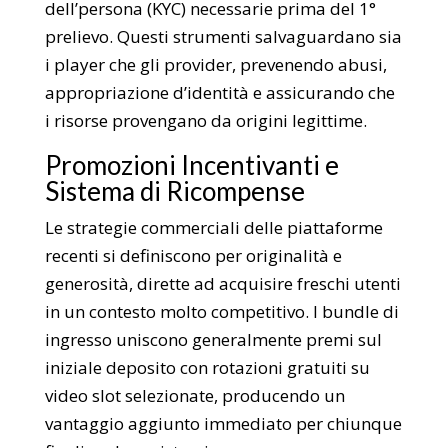
dell’persona (KYC) necessarie prima del 1°
prelievo. Questi strumenti salvaguardano sia
i player che gli provider, prevenendo abusi,
appropriazione d’identità e assicurando che
i risorse provengano da origini legittime.
Promozioni Incentivanti e
Sistema di Ricompense
Le strategie commerciali delle piattaforme
recenti si definiscono per originalità e
generosità, dirette ad acquisire freschi utenti
in un contesto molto competitivo. I bundle di
ingresso uniscono generalmente premi sul
iniziale deposito con rotazioni gratuiti su
video slot selezionate, producendo un
vantaggio aggiunto immediato per chiunque