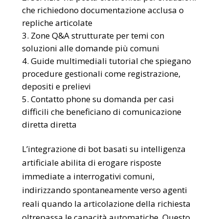
che richiedono documentazione acclusa o
repliche articolate
Zone Q&A strutturate per temi con
soluzioni alle domande più comuni
Guide multimediali tutorial che spiegano
procedure gestionali come registrazione,
depositi e prelievi
Contatto phone su domanda per casi
difficili che beneficiano di comunicazione
diretta diretta
L’integrazione di bot basati su intelligenza
artificiale abilita di erogare risposte
immediate a interrogativi comuni,
indirizzando spontaneamente verso agenti
reali quando la articolazione della richiesta
oltrepassa le capacità automatiche. Questo