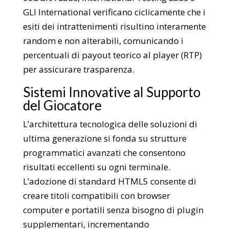
GLI International verificano ciclicamente che i
esiti dei intrattenimenti risultino interamente
random e non alterabili, comunicando i
percentuali di payout teorico al player (RTP)
per assicurare trasparenza.
Sistemi Innovative al Supporto
del Giocatore
L’architettura tecnologica delle soluzioni di
ultima generazione si fonda su strutture
programmatici avanzati che consentono
risultati eccellenti su ogni terminale.
L’adozione di standard HTML5 consente di
creare titoli compatibili con browser
computer e portatili senza bisogno di plugin
supplementari, incrementando