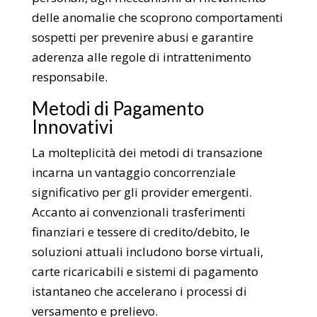
delle anomalie che scoprono comportamenti
sospetti per prevenire abusi e garantire
aderenza alle regole di intrattenimento
responsabile.
Metodi di Pagamento
Innovativi
La molteplicità dei metodi di transazione
incarna un vantaggio concorrenziale
significativo per gli provider emergenti.
Accanto ai convenzionali trasferimenti
finanziari e tessere di credito/debito, le
soluzioni attuali includono borse virtuali,
carte ricaricabili e sistemi di pagamento
istantaneo che accelerano i processi di
versamento e prelievo.