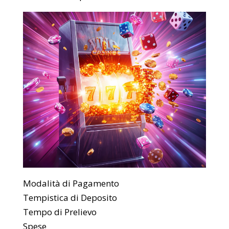
Modalità di Pagamento
Tempistica di Deposito
Tempo di Prelievo
Spese