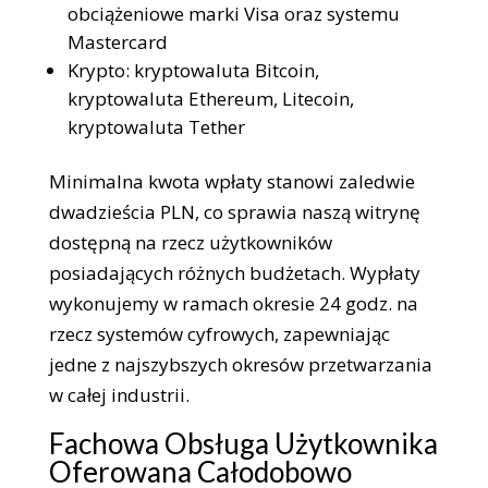
obciążeniowe marki Visa oraz systemu
Mastercard
Krypto: kryptowaluta Bitcoin,
kryptowaluta Ethereum, Litecoin,
kryptowaluta Tether
Minimalna kwota wpłaty stanowi zaledwie
dwadzieścia PLN, co sprawia naszą witrynę
dostępną na rzecz użytkowników
posiadających różnych budżetach. Wypłaty
wykonujemy w ramach okresie 24 godz. na
rzecz systemów cyfrowych, zapewniając
jedne z najszybszych okresów przetwarzania
w całej industrii.
Fachowa Obsługa Użytkownika
Oferowana Całodobowo