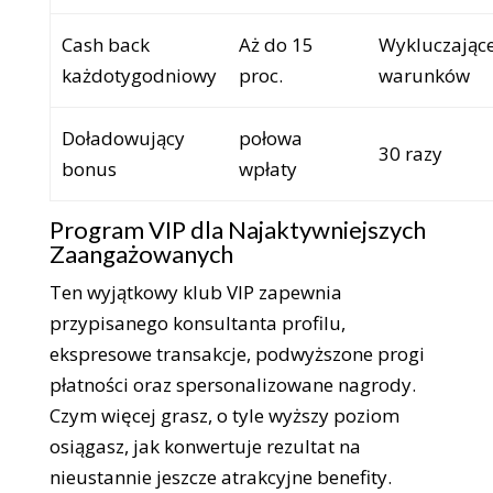
Cash back
Aż do 15
Wykluczając
każdotygodniowy
proc.
warunków
Doładowujący
połowa
30 razy
bonus
wpłaty
Program VIP dla Najaktywniejszych
Zaangażowanych
Ten wyjątkowy klub VIP zapewnia
przypisanego konsultanta profilu,
ekspresowe transakcje, podwyższone progi
płatności oraz spersonalizowane nagrody.
Czym więcej grasz, o tyle wyższy poziom
osiągasz, jak konwertuje rezultat na
nieustannie jeszcze atrakcyjne benefity.