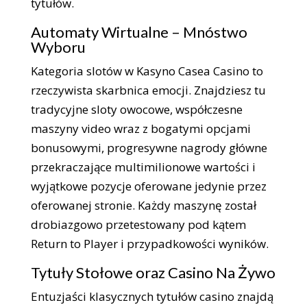
tytułów.
Automaty Wirtualne – Mnóstwo
Wyboru
Kategoria slotów w Kasyno Casea Casino to
rzeczywista skarbnica emocji. Znajdziesz tu
tradycyjne sloty owocowe, współczesne
maszyny video wraz z bogatymi opcjami
bonusowymi, progresywne nagrody główne
przekraczające multimilionowe wartości i
wyjątkowe pozycje oferowane jedynie przez
oferowanej stronie. Każdy maszynę został
drobiazgowo przetestowany pod kątem
Return to Player i przypadkowości wyników.
Tytuły Stołowe oraz Casino Na Żywo
Entuzjaści klasycznych tytułów casino znajdą