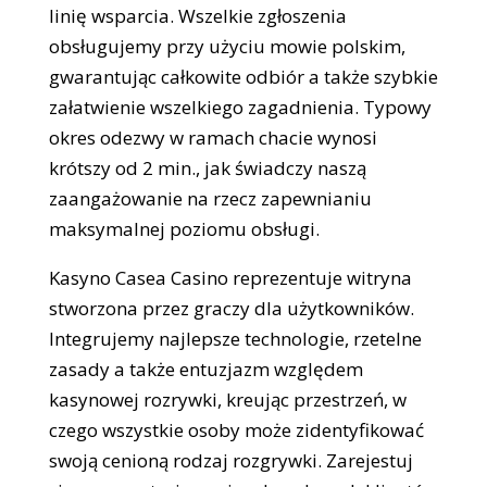
linię wsparcia. Wszelkie zgłoszenia
obsługujemy przy użyciu mowie polskim,
gwarantując całkowite odbiór a także szybkie
załatwienie wszelkiego zagadnienia. Typowy
okres odezwy w ramach chacie wynosi
krótszy od 2 min., jak świadczy naszą
zaangażowanie na rzecz zapewnianiu
maksymalnej poziomu obsługi.
Kasyno Casea Casino reprezentuje witryna
stworzona przez graczy dla użytkowników.
Integrujemy najlepsze technologie, rzetelne
zasady a także entuzjazm względem
kasynowej rozrywki, kreując przestrzeń, w
czego wszystkie osoby może zidentyfikować
swoją cenioną rodzaj rozgrywki. Zarejestuj