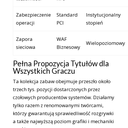
Zabezpieczenie
Standard
Instytucjonalny
operacji
PCI
stopień
Zapora
WAF
Wielopoziomowy
sieciowa
Biznesowy
Pełna Propozycja Tytułów dla
Wszystkich Graczu
Ta kolekcja zabaw obejmuje przeszło około
trzech tys. pozycji dostarczonych przez
czołowych producentów systemów. Działamy
tylko razem z renomowanymi twórcami,
którzy gwarantują sprawiedliwość rozgrywki
a także najwyższą poziom grafiki i mechaniki