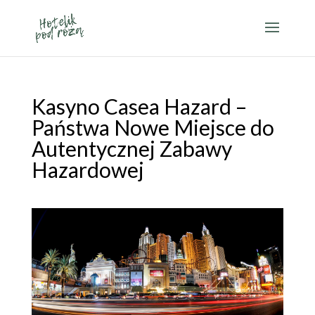
Kasyno Casea Hazard –
Państwa Nowe Miejsce do
Autentycznej Zabawy
Hazardowej