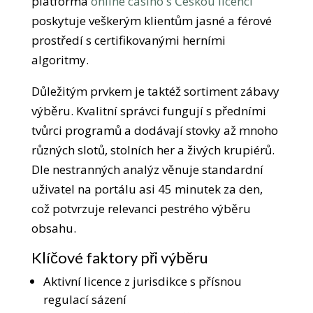
platforma
online casino s Českou licencí
poskytuje veškerým klientům jasné a férové
prostředí s certifikovanými herními
algoritmy.
Důležitým prvkem je taktéž sortiment zábavy
výběru. Kvalitní správci fungují s předními
tvůrci programů a dodávají stovky až mnoho
různých slotů, stolních her a živých krupiérů.
Dle nestranných analýz věnuje standardní
uživatel na portálu asi 45 minutek za den,
což potvrzuje relevanci pestrého výběru
obsahu.
Klíčové faktory při výběru
Aktivní licence z jurisdikce s přísnou
regulací sázení