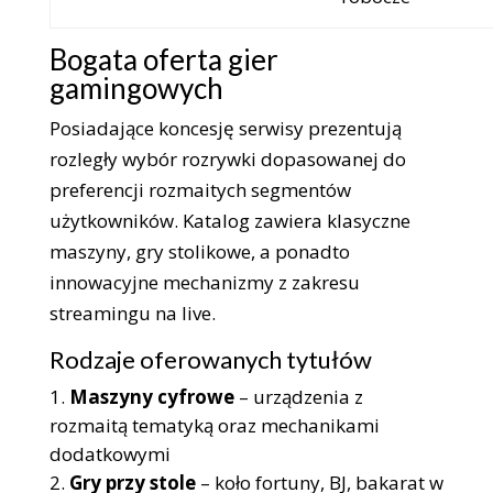
Bogata oferta gier
gamingowych
Posiadające koncesję serwisy prezentują
rozległy wybór rozrywki dopasowanej do
preferencji rozmaitych segmentów
użytkowników. Katalog zawiera klasyczne
maszyny, gry stolikowe, a ponadto
innowacyjne mechanizmy z zakresu
streamingu na live.
Rodzaje oferowanych tytułów
Maszyny cyfrowe
– urządzenia z
rozmaitą tematyką oraz mechanikami
dodatkowymi
Gry przy stole
– koło fortuny, BJ, bakarat w