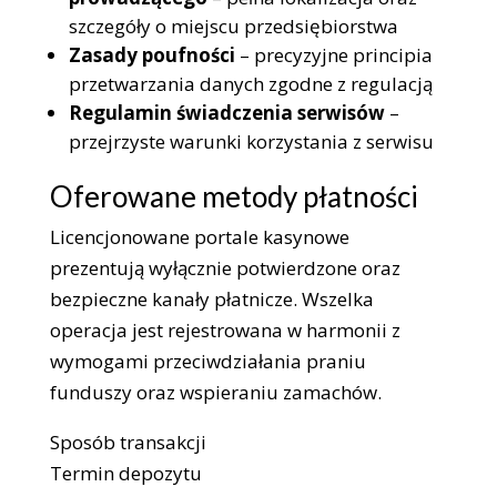
szczegóły o miejscu przedsiębiorstwa
Zasady poufności
– precyzyjne principia
przetwarzania danych zgodne z regulacją
Regulamin świadczenia serwisów
–
przejrzyste warunki korzystania z serwisu
Oferowane metody płatności
Licencjonowane portale kasynowe
prezentują wyłącznie potwierdzone oraz
bezpieczne kanały płatnicze. Wszelka
operacja jest rejestrowana w harmonii z
wymogami przeciwdziałania praniu
funduszy oraz wspieraniu zamachów.
Sposób transakcji
Termin depozytu