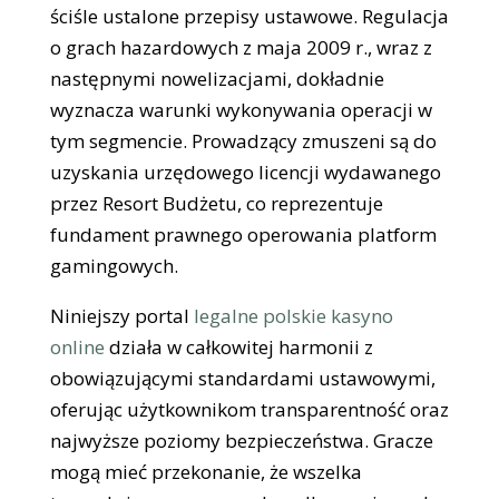
ściśle ustalone przepisy ustawowe. Regulacja
o grach hazardowych z maja 2009 r., wraz z
następnymi nowelizacjami, dokładnie
wyznacza warunki wykonywania operacji w
tym segmencie. Prowadzący zmuszeni są do
uzyskania urzędowego licencji wydawanego
przez Resort Budżetu, co reprezentuje
fundament prawnego operowania platform
gamingowych.
Niniejszy portal
legalne polskie kasyno
online
działa w całkowitej harmonii z
obowiązującymi standardami ustawowymi,
oferując użytkownikom transparentność oraz
najwyższe poziomy bezpieczeństwa. Gracze
mogą mieć przekonanie, że wszelka