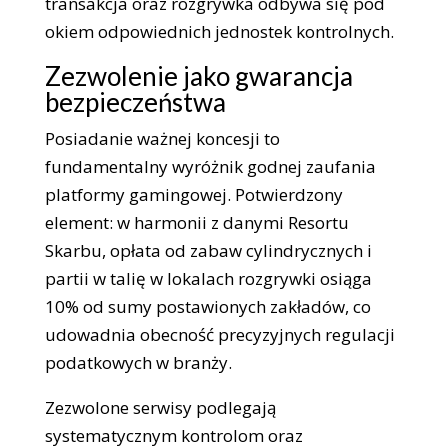
transakcja oraz rozgrywka odbywa się pod
okiem odpowiednich jednostek kontrolnych.
Zezwolenie jako gwarancja
bezpieczeństwa
Posiadanie ważnej koncesji to
fundamentalny wyróżnik godnej zaufania
platformy gamingowej. Potwierdzony
element: w harmonii z danymi Resortu
Skarbu, opłata od zabaw cylindrycznych i
partii w talię w lokalach rozgrywki osiąga
10% od sumy postawionych zakładów, co
udowadnia obecność precyzyjnych regulacji
podatkowych w branży.
Zezwolone serwisy podlegają
systematycznym kontrolom oraz