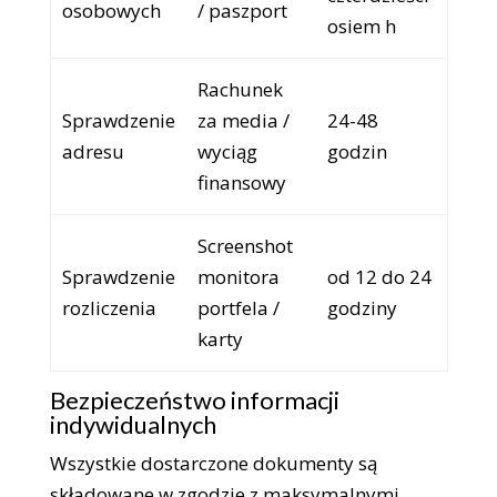
osobowych
/ paszport
osiem h
Rachunek
Sprawdzenie
za media /
24-48
adresu
wyciąg
godzin
finansowy
Screenshot
Sprawdzenie
monitora
od 12 do 24
rozliczenia
portfela /
godziny
karty
Bezpieczeństwo informacji
indywidualnych
Wszystkie dostarczone dokumenty są
składowane w zgodzie z maksymalnymi