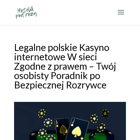
Legalne polskie Kasyno
internetowe W sieci
Zgodne z prawem – Twój
osobisty Poradnik po
Bezpiecznej Rozrywce