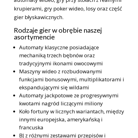
krupierami, gry poker wideo, losy oraz część
gier błyskawicznych.
Rodzaje gier w obrębie naszej
asortymencie
Automaty klasyczne posiadające
mechaniką trzech bębnów oraz
tradycyjnymi ikonami owocowymi
Maszyny wideo z rozbudowanymi
funkcjami bonusowymi, multiplikatorami i
ekspandującymi się wildami
Automaty jackpotowe ze progresywnymi
kwotami nagród liczącymi miliony
Koło fortuny w licznych wariantach, między
innymi europejska, amerykańską i
francuska
BJ z różnymi zestawami przepisów i