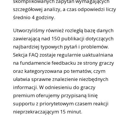
skomplikowanych zapytań wymagających
szczegółowej analizy, a czas odpowiedzi liczy
średnio 4 godziny.
Utworzyliśmy również rozległą bazę danych
zawierającą nad 150 publikacji dotyczących
najbardziej typowych pytań i problemów.
Sekcja FAQ zostaje regularnie uaktualniana
na fundamencie feedbacku ze strony graczy
oraz kategoryzowana po tematów, czym
ułatwia sprawne znalezienie niezbędnych
informacji. W odniesieniu do graczy
premium oferujemy przypisaną linię
supportu z priorytetowym czasem reakcji
nieprzekraczającym 15 minut.