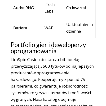
iTech
Audyt RNG
Co kwartał
Labs
Uaktualnienia
Bariera
WAF
dzienne
Portfolio gier i deweloperzy
oprogramowania
LiraSpin Casino dostarcza bibliotekę
przewyższającą 3500 tytułów od najlepszych
producentów oprogramowania
hazardowego. Kooperujemy z ponad 75
partnerami, co gwarantuje różnorodność
systemów rozgrywki, tematów i możliwości
wygranych. Nasz katalog obejmuje
automaty wideo, gry przy stołach z realnymi