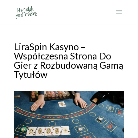
LiraSpin Kasyno –
Współczesna Strona Do
Gier z Rozbudowaną Gamą
Tytułów