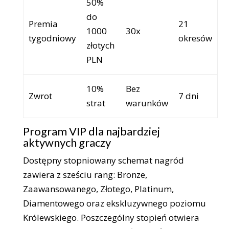
50%
do
Premia
21
1000
30x
tygodniowy
okresów
złotych
PLN
10%
Bez
Zwrot
7 dni
strat
warunków
Program VIP dla najbardziej
aktywnych graczy
Dostępny stopniowany schemat nagród
zawiera z sześciu rang: Bronze,
Zaawansowanego, Złotego, Platinum,
Diamentowego oraz ekskluzywnego poziomu
Królewskiego. Poszczególny stopień otwiera