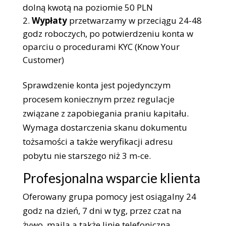
dolną kwotą na poziomie 50 PLN
Wypłaty
przetwarzamy w przeciągu 24-48
godz roboczych, po potwierdzeniu konta w
oparciu o procedurami KYC (Know Your
Customer)
Sprawdzenie konta jest pojedynczym
procesem koniecznym przez regulacje
związane z zapobiegania praniu kapitału.
Wymaga dostarczenia skanu dokumentu
tożsamości a także weryfikacji adresu
pobytu nie starszego niż 3 m-ce.
Profesjonalna wsparcie klienta
Oferowany grupa pomocy jest osiągalny 24
godz na dzień, 7 dni w tyg, przez czat na
żywo, maila a także linię telefoniczną.