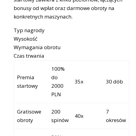
bonusy od wpłat oraz darmowe obroty na
konkretnych maszynach.
Typ nagrody
Wysokość
Wymagania obrotu
Czas trwania
100%
Premia
do
35x
30 dób
startowy
2000
PLN
Gratisowe
200
7
40x
obroty
spinów
okresów