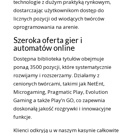
technologie z dużym praktyką rynkowym,
dostarczając użytkownikom dostęp do
licznych pozycji od wiodących twórców
oprogramowania na arenie.
Szeroka oferta gier i
automatów online
Dostępna biblioteka tytułów obejmuje
ponад 3500 pozycji, które systematycznie
rozwijamy i rozszerzamy. Działamy z
cenionych twórcami, takimi jak NetEnt,
Microgaming, Pragmatic Play, Evolution
Gaming a także Play’n GO, co zapewnia
doskonałą jakość rozgrywki i innowacyjne
funkcje.
Klienci odkryją u w naszym kasynie całkowite