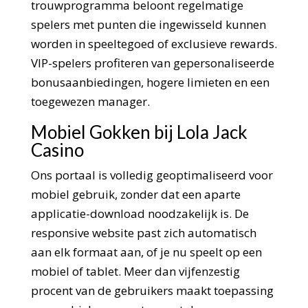
trouwprogramma beloont regelmatige
spelers met punten die ingewisseld kunnen
worden in speeltegoed of exclusieve rewards.
VIP-spelers profiteren van gepersonaliseerde
bonusaanbiedingen, hogere limieten en een
toegewezen manager.
Mobiel Gokken bij Lola Jack
Casino
Ons portaal is volledig geoptimaliseerd voor
mobiel gebruik, zonder dat een aparte
applicatie-download noodzakelijk is. De
responsive website past zich automatisch
aan elk formaat aan, of je nu speelt op een
mobiel of tablet. Meer dan vijfenzestig
procent van de gebruikers maakt toepassing