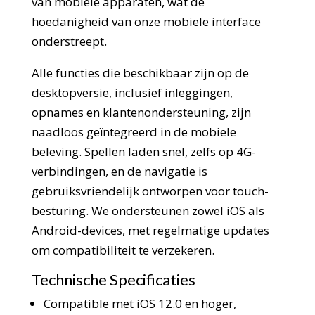
van mobiele apparaten, wat de
hoedanigheid van onze mobiele interface
onderstreept.
Alle functies die beschikbaar zijn op de
desktopversie, inclusief inleggingen,
opnames en klantenondersteuning, zijn
naadloos geïntegreerd in de mobiele
beleving. Spellen laden snel, zelfs op 4G-
verbindingen, en de navigatie is
gebruiksvriendelijk ontworpen voor touch-
besturing. We ondersteunen zowel iOS als
Android-devices, met regelmatige updates
om compatibiliteit te verzekeren.
Technische Specificaties
Compatible met iOS 12.0 en hoger,