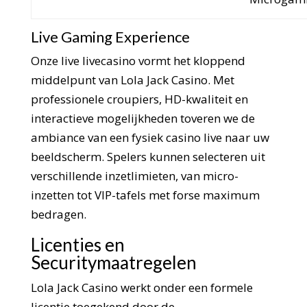
Live Gaming Experience
Onze live livecasino vormt het kloppend
middelpunt van Lola Jack Casino. Met
professionele croupiers, HD-kwaliteit en
interactieve mogelijkheden toveren we de
ambiance van een fysiek casino live naar uw
beeldscherm. Spelers kunnen selecteren uit
verschillende inzetlimieten, van micro-
inzetten tot VIP-tafels met forse maximum
bedragen.
Licenties en
Securitymaatregelen
Lola Jack Casino werkt onder een formele
licentie toegekend door de