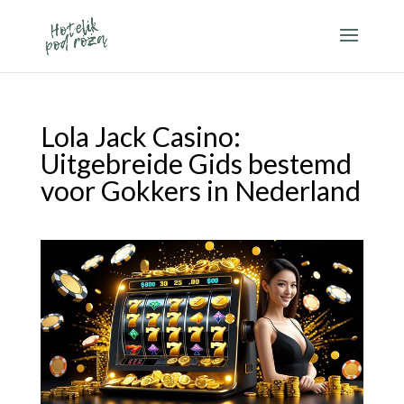
Lola Jack Casino:
Uitgebreide Gids bestemd
voor Gokkers in Nederland