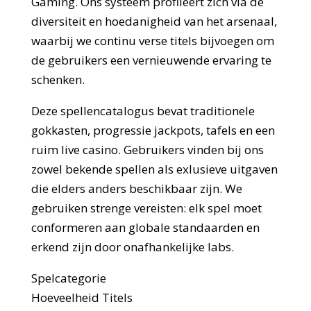
Gaming. Ons systeem profileert zich via de
diversiteit en hoedanigheid van het arsenaal,
waarbij we continu verse titels bijvoegen om
de gebruikers een vernieuwende ervaring te
schenken.
Deze spellencatalogus bevat traditionele
gokkasten, progressie jackpots, tafels en een
ruim live casino. Gebruikers vinden bij ons
zowel bekende spellen als exlusieve uitgaven
die elders anders beschikbaar zijn. We
gebruiken strenge vereisten: elk spel moet
conformeren aan globale standaarden en
erkend zijn door onafhankelijke labs.
Spelcategorie
Hoeveelheid Titels