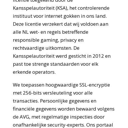
Kansspelautoriteit (KSA), het controlerende
instituut voor internet gokken in ons land.
Deze licentie verzekert dat wij voldoen aan
alle NL wet- en regels betreffende
responsible gaming, privacy en
rechtvaardige uitkomsten. De
Kansspelautoriteit werd gesticht in 2012 en
past toe strenge standaarden voor elk
erkende operators.
We toepassen hoogwaardige SSL-encryptie
met 256-bits versleuteling voor alle
transacties. Persoonlijke gegevens en
financiële gegevens worden bewaard volgens
de AVG, met regelmatige inspecties door
onafhankelijke security-experts. Ons portaal