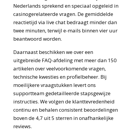
Nederlands sprekend en speciaal opgeleid in
casinogerelateerde vragen. De gemiddelde
reactietijd via live chat bedraagt minder dan
twee minuten, terwijl e-mails binnen vier uur
beantwoord worden.
Daarnaast beschikken we over een
uitgebreide FAQ-afdeling met meer dan 150
artikelen over veelvoorkomende vragen,
technische kwesties en profielbeheer. Bij
moeilijkere vraagstukken levert ons
supportteam gedetailleerde stapsgewijze
instructies. We volgen de klanttevredenheid
continu en behalen consistent beoordelingen
boven de 4,7 uit 5 sterren in onafhankelijke
reviews.