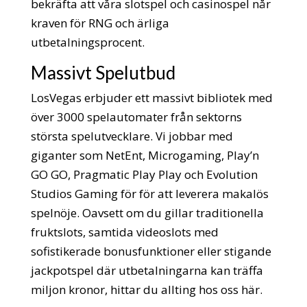
bekräfta att våra slotspel och casinospel når
kraven för RNG och ärliga
utbetalningsprocent.
Massivt Spelutbud
LosVegas erbjuder ett massivt bibliotek med
över 3000 spelautomater från sektorns
största spelutvecklare. Vi jobbar med
giganter som NetEnt, Microgaming, Play’n
GO GO, Pragmatic Play Play och Evolution
Studios Gaming för för att leverera makalös
spelnöje. Oavsett om du gillar traditionella
fruktslots, samtida videoslots med
sofistikerade bonusfunktioner eller stigande
jackpotspel där utbetalningarna kan träffa
miljon kronor, hittar du allting hos oss här.