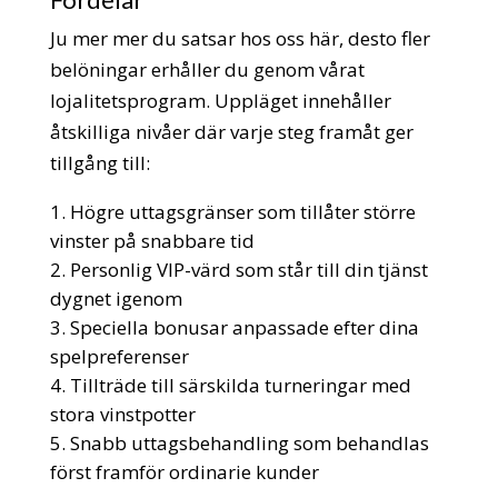
Ju mer mer du satsar hos oss här, desto fler
belöningar erhåller du genom vårat
lojalitetsprogram. Uppläget innehåller
åtskilliga nivåer där varje steg framåt ger
tillgång till:
Högre uttagsgränser som tillåter större
vinster på snabbare tid
Personlig VIP-värd som står till din tjänst
dygnet igenom
Speciella bonusar anpassade efter dina
spelpreferenser
Tillträde till särskilda turneringar med
stora vinstpotter
Snabb uttagsbehandling som behandlas
först framför ordinarie kunder