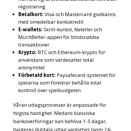
registrering
Betalkort:
Visa och Mastercard godkänns
med omedelbar kontokredit
E-wallets:
Skrill-kontot, Neteller och
MuchBetter-appen för blixtsnabba
transaktioner
Krypto:
BTC och Ethereum-krypto för
användare som värdesätter total
anonymitet
Förbetald kort:
Paysafecard-systemet för
spelarna som föredrar behålla total
kontroll över spelbudgeten
Våran uttagsprocesser är anpassade för
högsta hastighet. Medans klassiska
banköverföringar kan behöva 1-3 dagar,
hanteras digitala uttag vanligtvis inom 24-