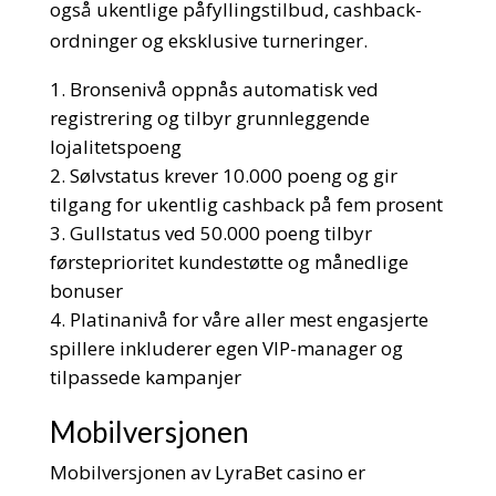
også ukentlige påfyllingstilbud, cashback-
ordninger og eksklusive turneringer.
Bronsenivå oppnås automatisk ved
registrering og tilbyr grunnleggende
lojalitetspoeng
Sølvstatus krever 10.000 poeng og gir
tilgang for ukentlig cashback på fem prosent
Gullstatus ved 50.000 poeng tilbyr
førsteprioritet kundestøtte og månedlige
bonuser
Platinanivå for våre aller mest engasjerte
spillere inkluderer egen VIP-manager og
tilpassede kampanjer
Mobilversjonen
Mobilversjonen av LyraBet casino er