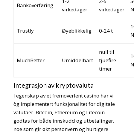
1-2
2-5
5
Bankoverføring
virkedager
virkedager
N
1
Trustly
Øyeblikkelig
0-24 t
N
null til
1
MuchBetter
Umiddelbart
tjuefire
N
timer
Integrasjon av kryptovaluta
I egenskap av et fremoverlent casino har vi
òg implementert funksjonalitet for digitale
valutaer. Bitcoin, Ethereum og Litecoin
godtas for både innskudd og utbetalinger,
noe som gir økt personvern og hurtigere