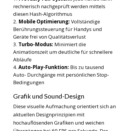
rechnerisch nachgeprüft werden mittels
diesen Hash-Algorithmus
Mobile Optimierung:
Vollständige
Berührungssteuerung für Handys und
Geräte frei von Qualitätsverlust
Turbo-Modus:
Minimiert die
Animationszeit um deutliche für schnellere
Abläufe
Auto-Play-Funktion:
Bis zu tausend
Auto- Durchgänge mit persönlichen Stop-
Bedingungen
Grafik und Sound-Design
Diese visuelle Aufmachung orientiert sich an
aktuellen Designprinzipien mit
hochauflösenden Grafiken und weichen
Übergängen bei 60 FPS pro Sekunde. Der