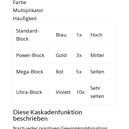
Farbe
Multiplikator
Häufigkeit
Standard-
Blau
1x
Hoch
Block
Power-Block
Gold
3x
Mittel
Mega-Block
Rot
5x
Selten
Sehr
Ultra-Block
Violett
10x
selten
Diese Kaskadenfunktion
beschrieben
Nach jeder positiven Gewinnkombination