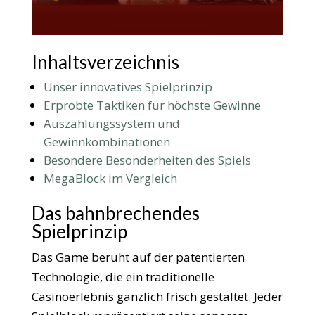
Inhaltsverzeichnis
Unser innovatives Spielprinzip
Erprobte Taktiken für höchste Gewinne
Auszahlungssystem und
Gewinnkombinationen
Besondere Besonderheiten des Spiels
MegaBlock im Vergleich
Das bahnbrechendes
Spielprinzip
Das Game beruht auf der patentierten
Technologie, die ein traditionelle
Casinoerlebnis gänzlich frisch gestaltet. Jeder