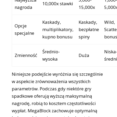
10,000x stawki
nagroda
15,000x
5,000
Kaskady,
Kaskady,
Wild,
Opcje
multiplikatory,
bezpłatne
Scatte
specjalne
kupno bonusu
spiny
bonus
Średnio-
Niska
Zmienność
Duża
wysoka
średn
Niniejsze podejście wyróżnia się szczególnie
w aspekcie zrównoważenia wszystkich
parametrów. Podczas gdy niektóre gry
spadkowe oferują wyższą maksymalną
nagrodę, robią to kosztem częstotliwości
wypłat. MegaBlock zachowuje optymalną