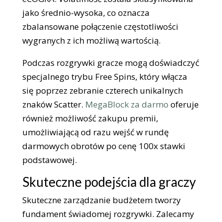
jako średnio-wysoka, co oznacza
zbalansowane połączenie częstotliwości
wygranych z ich możliwą wartością.
Podczas rozgrywki gracze mogą doświadczyć
specjalnego trybu Free Spins, który włącza
się poprzez zebranie czterech unikalnych
znaków Scatter.
MegaBlock za darmo
oferuje
również możliwość zakupu premii,
umożliwiającą od razu wejść w rundę
darmowych obrotów po cenę 100x stawki
podstawowej.
Skuteczne podejścia dla graczy
Skuteczne zarządzanie budżetem tworzy
fundament świadomej rozgrywki. Zalecamy