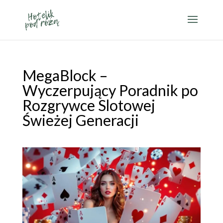
MegaBlock –
Wyczerpujący Poradnik po
Rozgrywce Slotowej
Świeżej Generacji