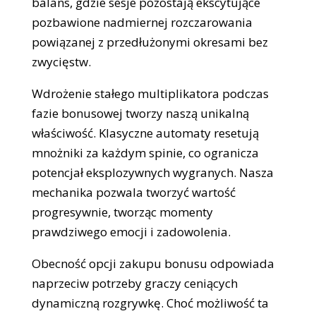
balans, gdzie sesje pozostają ekscytujące
pozbawione nadmiernej rozczarowania
powiązanej z przedłużonymi okresami bez
zwycięstw.
Wdrożenie stałego multiplikatora podczas
fazie bonusowej tworzy naszą unikalną
właściwość. Klasyczne automaty resetują
mnożniki za każdym spinie, co ogranicza
potencjał eksplozywnych wygranych. Nasza
mechanika pozwala tworzyć wartość
progresywnie, tworząc momenty
prawdziwego emocji i zadowolenia.
Obecność opcji zakupu bonusu odpowiada
naprzeciw potrzeby graczy ceniących
dynamiczną rozgrywkę. Choć możliwość ta