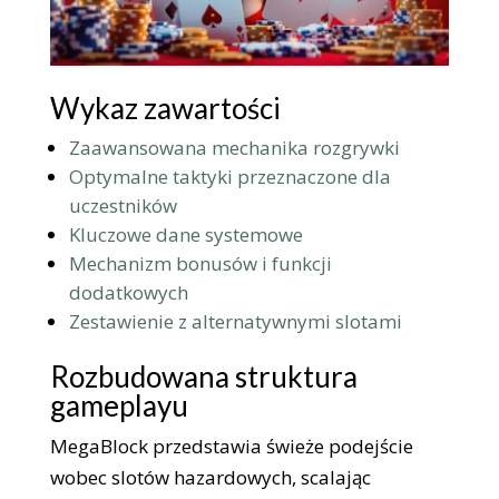
Wykaz zawartości
Zaawansowana mechanika rozgrywki
Optymalne taktyki przeznaczone dla
uczestników
Kluczowe dane systemowe
Mechanizm bonusów i funkcji
dodatkowych
Zestawienie z alternatywnymi slotami
Rozbudowana struktura
gameplayu
MegaBlock przedstawia świeże podejście
wobec slotów hazardowych, scalając