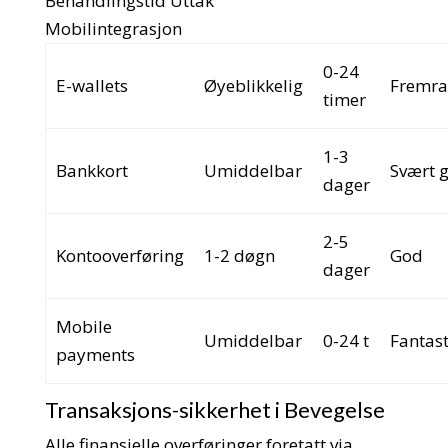
Behandlingstid Uttak
Mobilintegrasjon
0-24
E-wallets
Øyeblikkelig
Fremr
timer
1-3
Bankkort
Umiddelbar
Svært 
dager
2-5
Kontooverføring
1-2 døgn
God
dager
Mobile
Umiddelbar
0-24 t
Fantast
payments
Transaksjons-sikkerhet i Bevegelse
Alle finansielle overføringer foretatt via