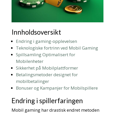
Innholdsoversikt
Endring i gaming-opplevelsen
Teknologiske fortrinn ved Mobil Gaming
Spillsamling Optimalisert for
Mobilenheter
Sikkerhet på Mobilplattformer
Betalingsmetoder designet for
mobilbetalinger
Bonuser og Kampanjer for Mobilspillere
Endring i spillerfaringen
Mobil gaming har drastisk endret metoden