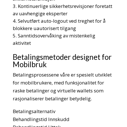
Kontinuerlige sikkerhetsrevisjoner foretatt
av uavhengige eksperter
Selvutført auto-logout ved treghet for å
blokkere uautorisert tilgang
Sanntidsovervåking av mistenkelig
aktivitet
Betalingsmetoder designet for
Mobilbruk
Betalingsprosessene våre er spesielt utviklet
for mobilbrukere, med funksjonalitet for
raske betalinger og virtuelle wallets som
rasjonaliserer betalinger betydelig.
Betalingsalternativ
Behandlingstid Innskudd