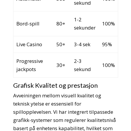
sekund
1-2
Bord-spill
80+
100%
sekunder
Live Casino
50+
3-4 sek
95%
Progressive
2-3
30+
100%
jackpots
sekund
Grafisk Kvalitet og prestasjon
Avveiningen mellom visuell kvalitet og
teknisk ytelse er essensiell for
spillopplevelsen. Vi har integrert tilpassede
grafikk-systemer som regulerer kvalitetsnivå
basert på enhetens kapabilitet, hvilket som