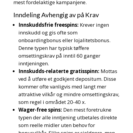
mest fordelaktige kampanjene.
Inndeling Avhengig av på Krav
Innskuddsfrie freespins:
Krever ingen
innskudd og gis ofte som
onboardingbonus eller lojalitetsbonus.
Denne typen har typisk tøffere
omsettingskrav på inntil 60 ganger
inntjeningen.
Innskudds-relaterte gratisspinn:
Mottas
ved å utføre et godkjent depositum. Disse
kommer ofte vanligvis med langt mer
attraktive vilkår og mindre omsettingskrav,
som regel i området 20-40 x.
Wager-free spins:
Den mest foretrukne
typen der alle inntjening utbetales direkte
som reelle midler uten behov for
bonusvilkår. Slike spins er sjeldnere, men