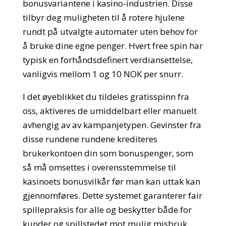
bonusvariantene i kasino-industrien. Disse
tilbyr deg muligheten til å rotere hjulene
rundt på utvalgte automater uten behov for
å bruke dine egne penger. Hvert free spin har
typisk en forhåndsdefinert verdiansettelse,
vanligvis mellom 1 og 10 NOK per snurr.
I det øyeblikket du tildeles gratisspinn fra
oss, aktiveres de umiddelbart eller manuelt
avhengig av av kampanjetypen. Gevinster fra
disse rundene rundene krediteres
brukerkontoen din som bonuspenger, som
så må omsettes i overensstemmelse til
kasinoets bonusvilkår før man kan uttak kan
gjennomføres. Dette systemet garanterer fair
spillepraksis for alle og beskytter både for
kunder og spillstedet mot mulig misbruk.