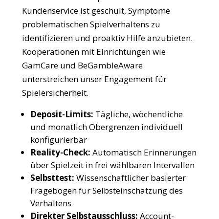
Kundenservice ist geschult, Symptome
problematischen Spielverhaltens zu
identifizieren und proaktiv Hilfe anzubieten.
Kooperationen mit Einrichtungen wie
GamCare und BeGambleAware
unterstreichen unser Engagement für
Spielersicherheit.
Deposit-Limits:
Tägliche, wöchentliche
und monatlich Obergrenzen individuell
konfigurierbar
Reality-Check:
Automatisch Erinnerungen
über Spielzeit in frei wählbaren Intervallen
Selbsttest:
Wissenschaftlicher basierter
Fragebogen für Selbsteinschätzung des
Verhaltens
Direkter Selbstausschluss:
Account-