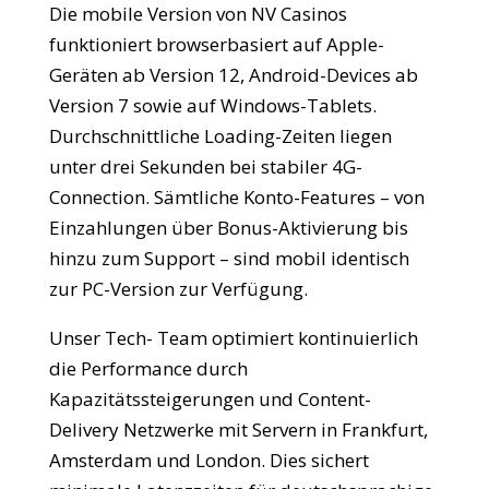
Die mobile Version von NV Casinos
funktioniert browserbasiert auf Apple-
Geräten ab Version 12, Android-Devices ab
Version 7 sowie auf Windows-Tablets.
Durchschnittliche Loading-Zeiten liegen
unter drei Sekunden bei stabiler 4G-
Connection. Sämtliche Konto-Features – von
Einzahlungen über Bonus-Aktivierung bis
hinzu zum Support – sind mobil identisch
zur PC-Version zur Verfügung.
Unser Tech- Team optimiert kontinuierlich
die Performance durch
Kapazitätssteigerungen und Content-
Delivery Netzwerke mit Servern in Frankfurt,
Amsterdam und London. Dies sichert