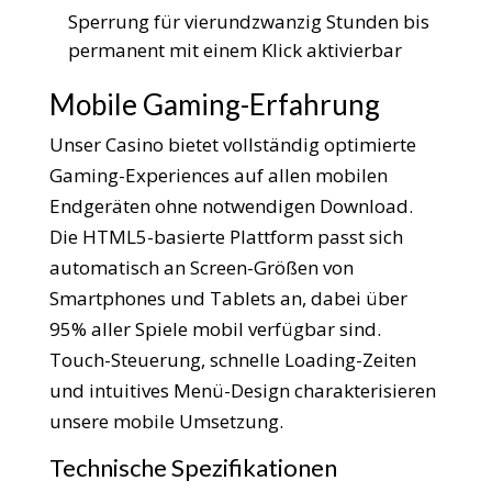
Sperrung für vierundzwanzig Stunden bis
permanent mit einem Klick aktivierbar
Mobile Gaming-Erfahrung
Unser Casino bietet vollständig optimierte
Gaming-Experiences auf allen mobilen
Endgeräten ohne notwendigen Download.
Die HTML5-basierte Plattform passt sich
automatisch an Screen-Größen von
Smartphones und Tablets an, dabei über
95% aller Spiele mobil verfügbar sind.
Touch-Steuerung, schnelle Loading-Zeiten
und intuitives Menü-Design charakterisieren
unsere mobile Umsetzung.
Technische Spezifikationen