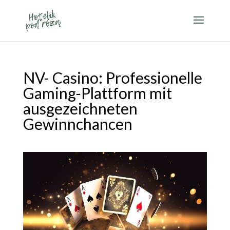
NV- Casino: Professionelle
Gaming-Plattform mit
ausgezeichneten
Gewinnchancen