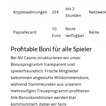
bis 2
Kryptowährungen
25€
Netzwerk
Stunden
10
Nicht
Paysafecard
Keine
Euro
verfügbar
Profitable Boni für alle Spieler
Bei NV Casino strukturieren wir unser
Bonusprogramm transparent und
spielerfreundlich. Frische Mitglieder
bekommen abgestufte Willkommensboni,
während Stammkunden aus unserem
mehrstufigen Treueprogramm profitieren.
Alle Bonuskonditionen werden klar
kommuniziert, dabei wir faire