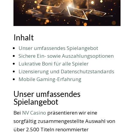
Inhalt
Unser umfassendes Spielangebot
Sichere Ein- sowie Auszahlungsoptionen
Lukrative Boni für alle Spieler
Lizensierung und Datenschutzstandards
Mobile Gaming-Erfahrung
Unser umfassendes
Spielangebot
Bei
NV Casino
präsentieren wir eine
sorgfältig zusammengestellte Auswahl von
über 2.500 Titeln renommierter